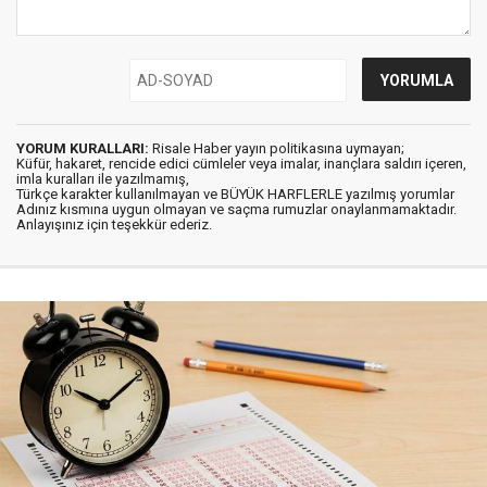
YORUM KURALLARI:
Risale Haber yayın politikasına uymayan;
Küfür, hakaret, rencide edici cümleler veya imalar, inançlara saldırı içeren,
imla kuralları ile yazılmamış,
Türkçe karakter kullanılmayan ve BÜYÜK HARFLERLE yazılmış yorumlar
Adınız kısmına uygun olmayan ve saçma rumuzlar onaylanmamaktadır.
Anlayışınız için teşekkür ederiz.