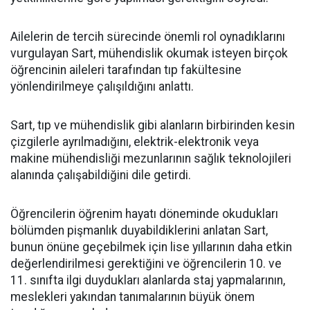
Ailelerin de tercih sürecinde önemli rol oynadıklarını
vurgulayan Sart, mühendislik okumak isteyen birçok
öğrencinin aileleri tarafından tıp fakültesine
yönlendirilmeye çalışıldığını anlattı.
Sart, tıp ve mühendislik gibi alanların birbirinden kesin
çizgilerle ayrılmadığını, elektrik-elektronik veya
makine mühendisliği mezunlarının sağlık teknolojileri
alanında çalışabildiğini dile getirdi.
Öğrencilerin öğrenim hayatı döneminde okudukları
bölümden pişmanlık duyabildiklerini anlatan Sart,
bunun önüne geçebilmek için lise yıllarının daha etkin
değerlendirilmesi gerektiğini ve öğrencilerin 10. ve
11. sınıfta ilgi duydukları alanlarda staj yapmalarının,
meslekleri yakından tanımalarının büyük önem