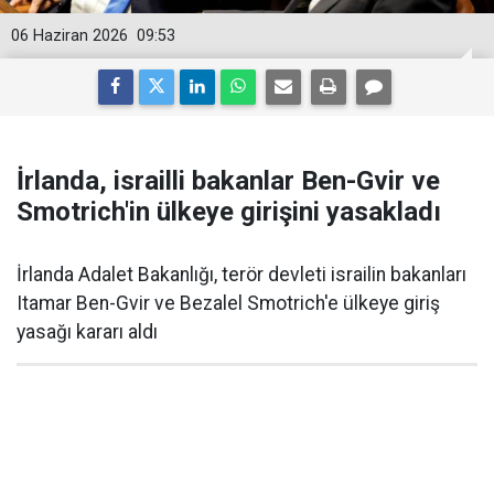
06 Haziran 2026
09:53
İrlanda, israilli bakanlar Ben-Gvir ve
Smotrich'in ülkeye girişini yasakladı
İrlanda Adalet Bakanlığı, terör devleti israilin bakanları
Itamar Ben-Gvir ve Bezalel Smotrich'e ülkeye giriş
yasağı kararı aldı