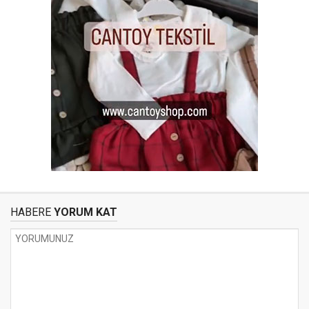
HABERE
YORUM KAT