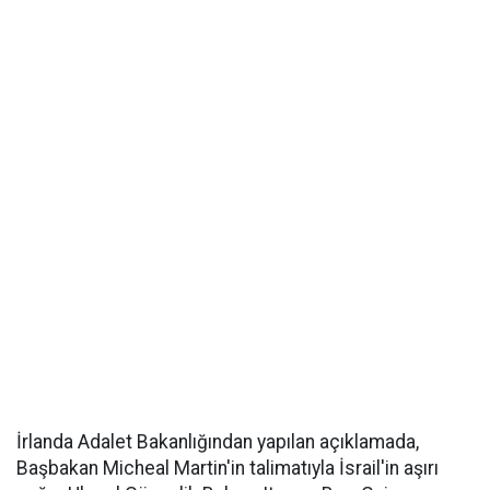
İrlanda Adalet Bakanlığından yapılan açıklamada,
Başbakan Micheal Martin'in talimatıyla İsrail'in aşırı