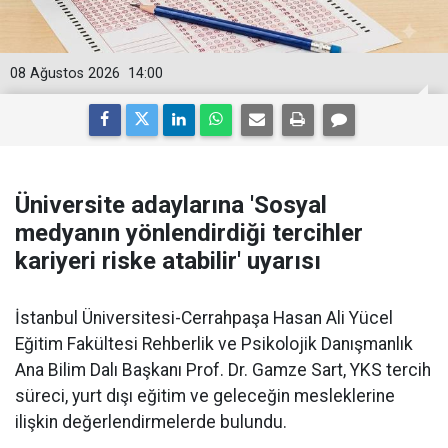
08 Ağustos 2026
14:00
Üniversite adaylarına 'Sosyal
medyanın yönlendirdiği tercihler
kariyeri riske atabilir' uyarısı
İstanbul Üniversitesi-Cerrahpaşa Hasan Ali Yücel
Eğitim Fakültesi Rehberlik ve Psikolojik Danışmanlık
Ana Bilim Dalı Başkanı Prof. Dr. Gamze Sart, YKS tercih
süreci, yurt dışı eğitim ve geleceğin mesleklerine
ilişkin değerlendirmelerde bulundu.