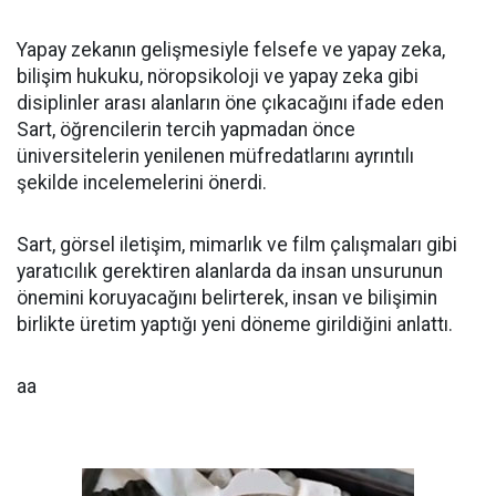
Yapay zekanın gelişmesiyle felsefe ve yapay zeka,
bilişim hukuku, nöropsikoloji ve yapay zeka gibi
disiplinler arası alanların öne çıkacağını ifade eden
Sart, öğrencilerin tercih yapmadan önce
üniversitelerin yenilenen müfredatlarını ayrıntılı
şekilde incelemelerini önerdi.
Sart, görsel iletişim, mimarlık ve film çalışmaları gibi
yaratıcılık gerektiren alanlarda da insan unsurunun
önemini koruyacağını belirterek, insan ve bilişimin
birlikte üretim yaptığı yeni döneme girildiğini anlattı.
aa