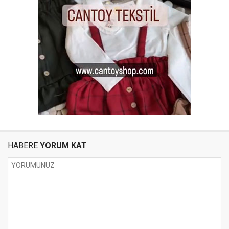
HABERE
YORUM KAT