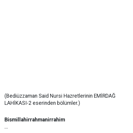
(Bediüzzaman Said Nursi Hazretlerinin EMİRDAĞ
LAHİKASI-2 eserinden bölümler.)
Bismillahirrahmanirrahim
...