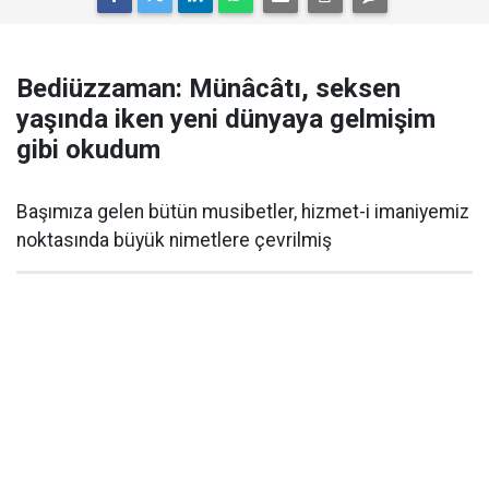
Bediüzzaman: Münâcâtı, seksen
yaşında iken yeni dünyaya gelmişim
gibi okudum
Başımıza gelen bütün musibetler, hizmet-i imaniyemiz
noktasında büyük nimetlere çevrilmiş