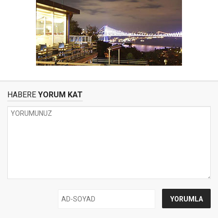
HABERE
YORUM KAT