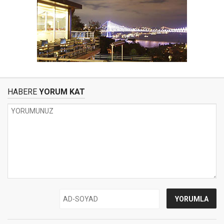
HABERE
YORUM KAT