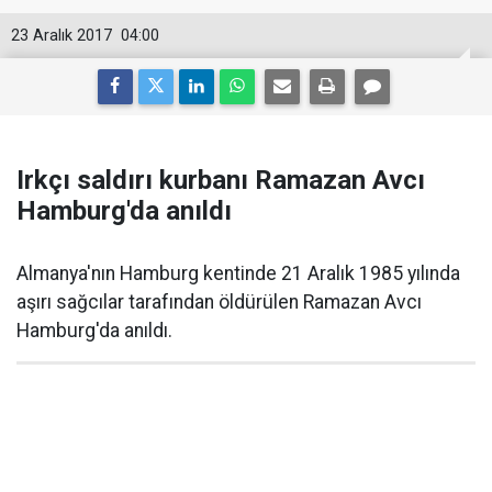
23 Aralık 2017
04:00
Irkçı saldırı kurbanı Ramazan Avcı
Hamburg'da anıldı
Almanya'nın Hamburg kentinde 21 Aralık 1985 yılında
aşırı sağcılar tarafından öldürülen Ramazan Avcı
Hamburg'da anıldı.