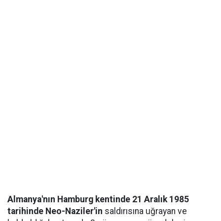
Almanya'nın Hamburg kentinde 21 Aralık 1985
tarihinde Neo-Naziler'in
saldırısına uğrayan ve