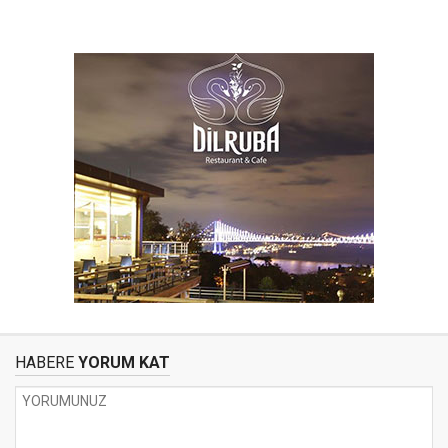
HABERE
YORUM KAT