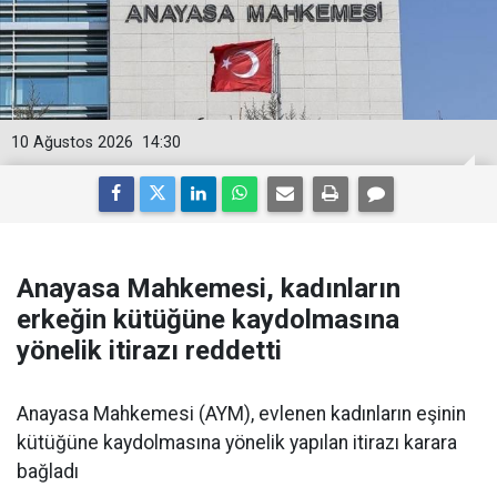
10 Ağustos 2026
14:30
Anayasa Mahkemesi, kadınların
erkeğin kütüğüne kaydolmasına
yönelik itirazı reddetti
Anayasa Mahkemesi (AYM), evlenen kadınların eşinin
kütüğüne kaydolmasına yönelik yapılan itirazı karara
bağladı