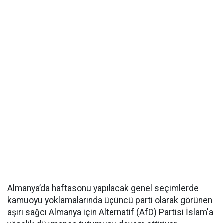
Almanya’da haftasonu yapılacak genel seçimlerde
kamuoyu yoklamalarında üçüncü parti olarak görünen
aşırı sağcı Almanya için Alternatif (AfD) Partisi İslam'a