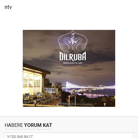
ntv
HABERE
YORUM KAT