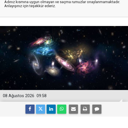
Adınız kısmına uygun olmayan ve saçma rumuzlar onaylanmamaktadır.
Anlayışınız için teşekkür ederiz.
08 Ağustos 2026
09:58