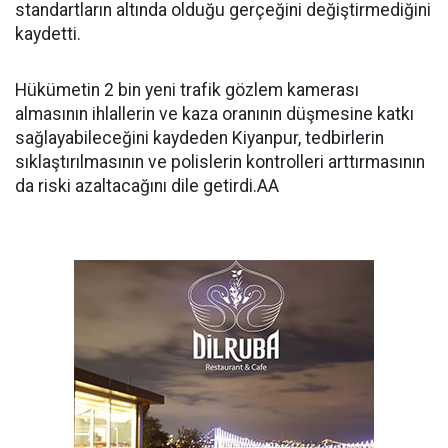
standartların altında olduğu gerçeğini değiştirmediğini
kaydetti.
Hükümetin 2 bin yeni trafik gözlem kamerası
almasının ihlallerin ve kaza oranının düşmesine katkı
sağlayabileceğini kaydeden Kiyanpur, tedbirlerin
sıklaştırılmasının ve polislerin kontrolleri arttırmasının
da riski azaltacağını dile getirdi.AA