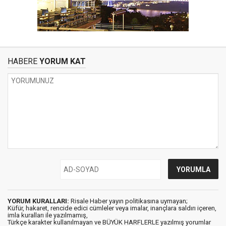
HABERE
YORUM KAT
YORUM KURALLARI:
Risale Haber yayın politikasına uymayan;
Küfür, hakaret, rencide edici cümleler veya imalar, inançlara saldırı içeren,
imla kuralları ile yazılmamış,
Türkçe karakter kullanılmayan ve BÜYÜK HARFLERLE yazılmış yorumlar