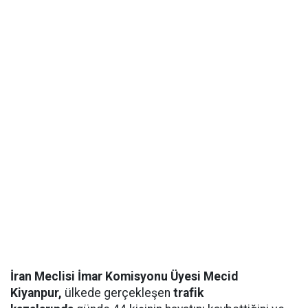
İran Meclisi İmar Komisyonu Üyesi Mecid
Kiyanpur,
ülkede gerçekleşen
trafik