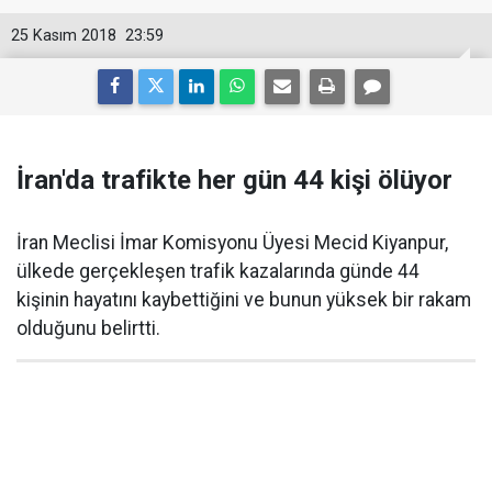
25 Kasım 2018
23:59
İran'da trafikte her gün 44 kişi ölüyor
İran Meclisi İmar Komisyonu Üyesi Mecid Kiyanpur,
ülkede gerçekleşen trafik kazalarında günde 44
kişinin hayatını kaybettiğini ve bunun yüksek bir rakam
olduğunu belirtti.