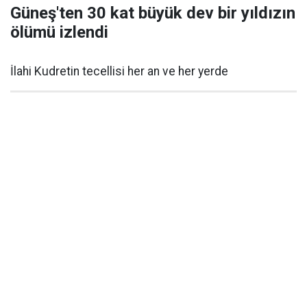
Güneş'ten 30 kat büyük dev bir yıldızın
ölümü izlendi
İlahi Kudretin tecellisi her an ve her yerde