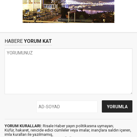
HABERE
YORUM KAT
YORUM KURALLARI:
Risale Haber yayın politikasına uymayan;
Küfür, hakaret, rencide edici cümleler veya imalar, inançlara saldırı içeren,
imla kuralları ile yazılmamış,