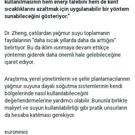
kullanılmasının hem enerji talebini hem de kent
sıcaklıklarını azaltmak için uygulanabilir bir yöntem
sunabileceğini gösteriyor.”
Dr. Zheng, çatılardan yağmur suyu toplamanın
faydalarının “daha sıcak yıllarda daha da arttığını”
belirtiyor. Bu da iklim ısınmaya devam ettikçe
yöntemin giderek daha önemli hale gelebileceğine
işaret ediyor.
Araştırma, yerel yönetimlerin ve şehir planlamacılarının
yağmur suyuna dayalı soğutma sistemlerinin kendi
bölgelerinde nasıl kullanılabileceğini
değerlendirmelerine yardımcı olabilir. Bununla birlikte
maliyet ve suyun kullanılabilirliği gibi pratik unsurların
da hesaba katılması gerekiyor.
euronews