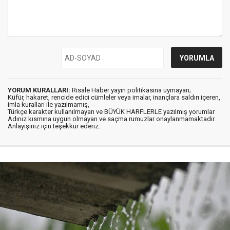
YORUM KURALLARI:
Risale Haber yayın politikasına uymayan;
Küfür, hakaret, rencide edici cümleler veya imalar, inançlara saldırı içeren,
imla kuralları ile yazılmamış,
Türkçe karakter kullanılmayan ve BÜYÜK HARFLERLE yazılmış yorumlar
Adınız kısmına uygun olmayan ve saçma rumuzlar onaylanmamaktadır.
Anlayışınız için teşekkür ederiz.