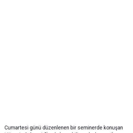
Cumartesi günü düzenlenen bir seminerde konuşan