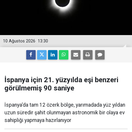
10 Ağustos 2026
13:30
İspanya için 21. yüzyılda eşi benzeri
görülmemiş 90 saniye
İspanya'da tam 12 özerk bölge, yarımadada yüz yıldan
uzun süredir şahit olunmayan astronomik bir olaya ev
sahipliği yapmaya hazırlanıyor