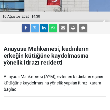
10 Ağustos 2026
14:30
Anayasa Mahkemesi, kadınların
erkeğin kütüğüne kaydolmasına
yönelik itirazı reddetti
Anayasa Mahkemesi (AYM), evlenen kadınların eşinin
kütüğüne kaydolmasına yönelik yapılan itirazı karara
bağladı