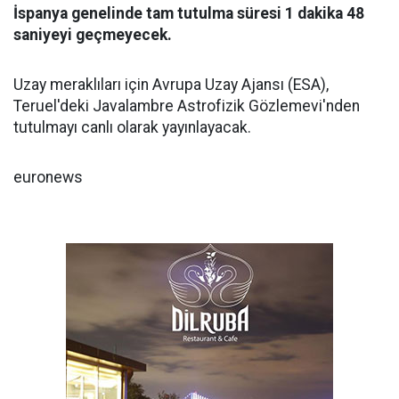
İspanya genelinde tam tutulma süresi 1 dakika 48
saniyeyi geçmeyecek.
Uzay meraklıları için Avrupa Uzay Ajansı (ESA),
Teruel'deki Javalambre Astrofizik Gözlemevi'nden
tutulmayı canlı olarak yayınlayacak.
euronews