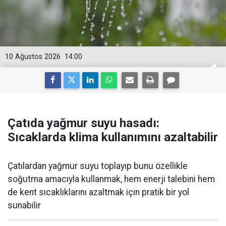
10 Ağustos 2026
14:00
Çatıda yağmur suyu hasadı:
Sıcaklarda klima kullanımını azaltabilir
Çatılardan yağmur suyu toplayıp bunu özellikle
soğutma amacıyla kullanmak, hem enerji talebini hem
de kent sıcaklıklarını azaltmak için pratik bir yol
sunabilir