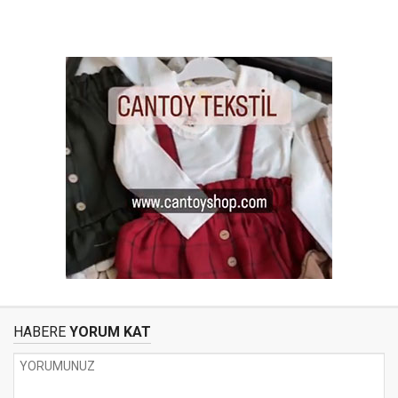
HABERE
YORUM KAT