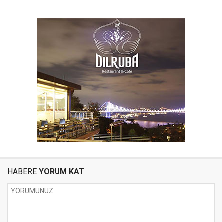
HABERE
YORUM KAT