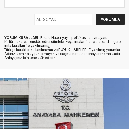
YORUM KURALLARI:
Risale Haber yayın politikasına uymayan;
Küfür, hakaret, rencide edici cümleler veya imalar, inançlara saldırı içeren,
imla kuralları ile yazılmamış,
Türkçe karakter kullanılmayan ve BÜYÜK HARFLERLE yazılmış yorumlar
Adınız kısmına uygun olmayan ve saçma rumuzlar onaylanmamaktadır.
Anlayışınız için teşekkür ederiz.