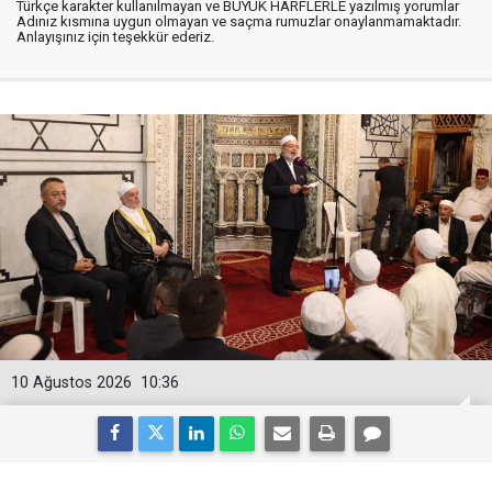
Türkçe karakter kullanılmayan ve BÜYÜK HARFLERLE yazılmış yorumlar
Adınız kısmına uygun olmayan ve saçma rumuzlar onaylanmamaktadır.
Anlayışınız için teşekkür ederiz.
10 Ağustos 2026
10:36