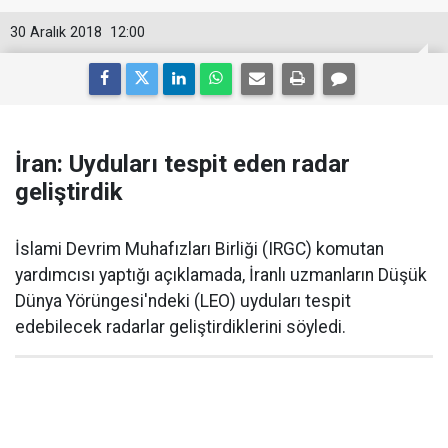
30 Aralık 2018
12:00
İran: Uyduları tespit eden radar
geliştirdik
İslami Devrim Muhafızları Birliği (IRGC) komutan
yardımcısı yaptığı açıklamada, İranlı uzmanların Düşük
Dünya Yörüngesi'ndeki (LEO) uyduları tespit
edebilecek radarlar geliştirdiklerini söyledi.