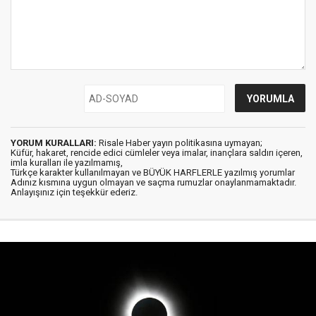
YORUM KURALLARI:
Risale Haber yayın politikasına uymayan;
Küfür, hakaret, rencide edici cümleler veya imalar, inançlara saldırı içeren,
imla kuralları ile yazılmamış,
Türkçe karakter kullanılmayan ve BÜYÜK HARFLERLE yazılmış yorumlar
Adınız kısmına uygun olmayan ve saçma rumuzlar onaylanmamaktadır.
Anlayışınız için teşekkür ederiz.