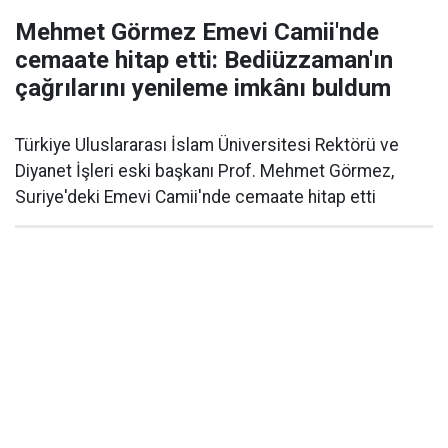
Mehmet Görmez Emevi Camii'nde
cemaate hitap etti: Bediüzzaman'ın
çağrılarını yenileme imkânı buldum
Türkiye Uluslararası İslam Üniversitesi Rektörü ve
Diyanet İşleri eski başkanı Prof. Mehmet Görmez,
Suriye'deki Emevi Camii'nde cemaate hitap etti