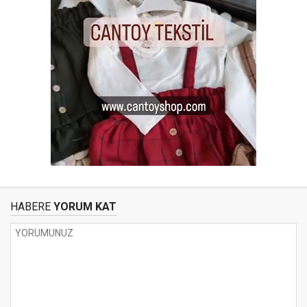
HABERE
YORUM KAT