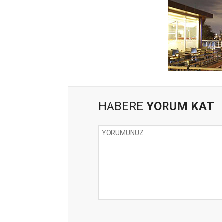
HABERE
YORUM KAT