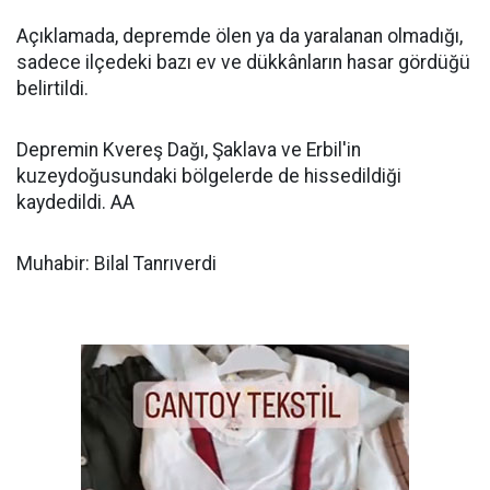
Açıklamada, depremde ölen ya da yaralanan olmadığı,
sadece ilçedeki bazı ev ve dükkânların hasar gördüğü
belirtildi.
Depremin Kvereş Dağı, Şaklava ve Erbil'in
kuzeydoğusundaki bölgelerde de hissedildiği
kaydedildi. AA
Muhabir: Bilal Tanrıverdi