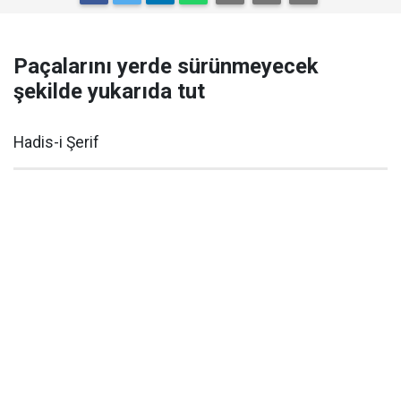
Paçalarını yerde sürünmeyecek
şekilde yukarıda tut
Hadis-i Şerif