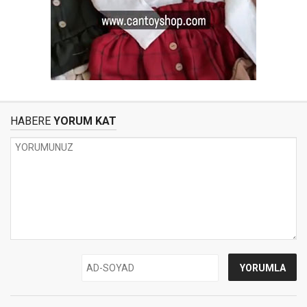
HABERE
YORUM KAT