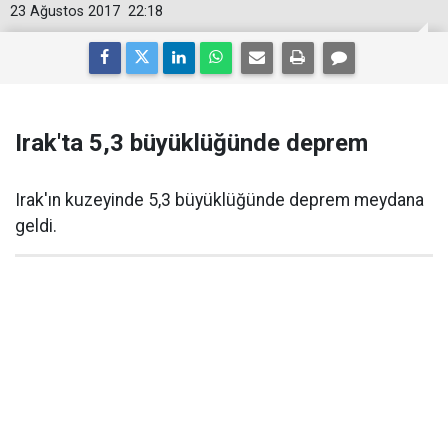
23 Ağustos 2017
22:18
Irak'ta 5,3 büyüklüğünde deprem
Irak'ın kuzeyinde 5,3 büyüklüğünde deprem meydana
geldi.