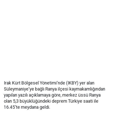
Irak Kürt Bölgesel Yönetimi'nde (IKBY) yer alan
Süleymaniye'ye bağlı Ranya ilçesi kaymakamlığından
yapılan yazılı açıklamaya göre, merkez üssü Ranya
olan 5,3 büyüklüğündeki deprem Türkiye saati ile
16.45'te meydana geldi.