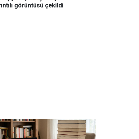
ıntılı görüntüsü çekildi