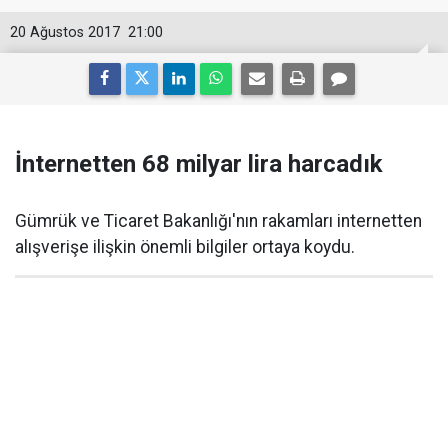
20 Ağustos 2017
21:00
İnternetten 68 milyar lira harcadık
Gümrük ve Ticaret Bakanlığı'nın rakamları internetten
alışverişe ilişkin önemli bilgiler ortaya koydu.