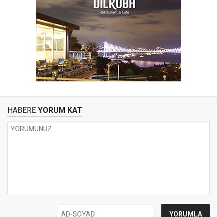
HABERE
YORUM KAT