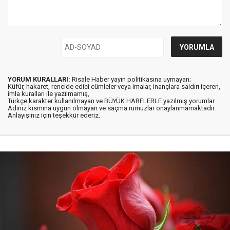
YORUM KURALLARI:
Risale Haber yayın politikasına uymayan;
Küfür, hakaret, rencide edici cümleler veya imalar, inançlara saldırı içeren,
imla kuralları ile yazılmamış,
Türkçe karakter kullanılmayan ve BÜYÜK HARFLERLE yazılmış yorumlar
Adınız kısmına uygun olmayan ve saçma rumuzlar onaylanmamaktadır.
Anlayışınız için teşekkür ederiz.