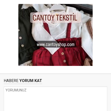
HABERE
YORUM KAT