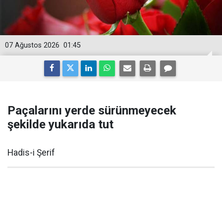
07 Ağustos 2026
01:45
Paçalarını yerde sürünmeyecek
şekilde yukarıda tut
Hadis-i Şerif