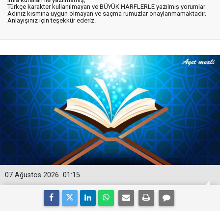
Türkçe karakter kullanılmayan ve BÜYÜK HARFLERLE yazılmış yorumlar
Adınız kısmına uygun olmayan ve saçma rumuzlar onaylanmamaktadır.
Anlayışınız için teşekkür ederiz.
07 Ağustos 2026
01:15