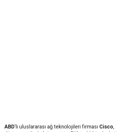
ABD
'li uluslararası ağ teknolojileri firması
Cisco
,