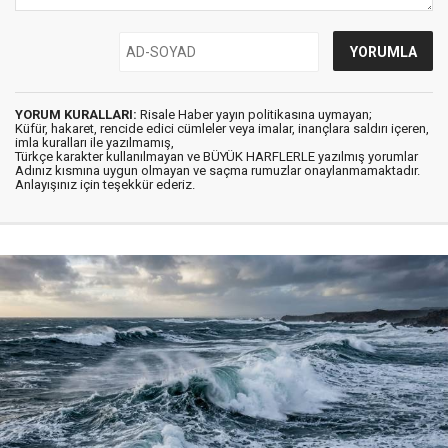
YORUM KURALLARI:
Risale Haber yayın politikasına uymayan;
Küfür, hakaret, rencide edici cümleler veya imalar, inançlara saldırı içeren,
imla kuralları ile yazılmamış,
Türkçe karakter kullanılmayan ve BÜYÜK HARFLERLE yazılmış yorumlar
Adınız kısmına uygun olmayan ve saçma rumuzlar onaylanmamaktadır.
Anlayışınız için teşekkür ederiz.