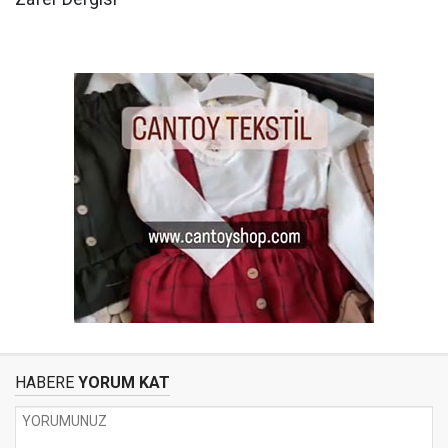
HABERE
YORUM KAT