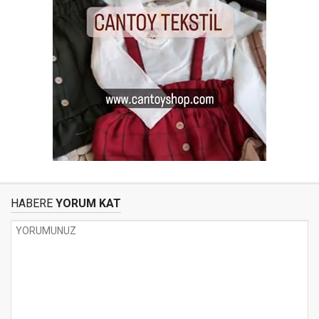
HABERE
YORUM KAT