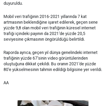
duyuruldu.
Mobil veri trafiğinin 2016-2021 yıllarında 7 kat
artmasının beklendiğine işaret edilerek, geçen sene
yüzde 9,8 olan mobil veri trafiğinin küresel internet
trafiği içindeki payının da 2021'de yüzde 20,5
seviyesine çıkmasının öngörüldüğü belirtildi.
Raporda ayrıca, geçen yıl dünya genelindeki internet
trafiğinin yüzde 67'sinin video görüntülerinden
oluştuğuna dikkat çekildi. Bu oranın 2021'de yüzde
80'e yükselmesinin tahmin edildiği bilgisine yer verildi.
AA