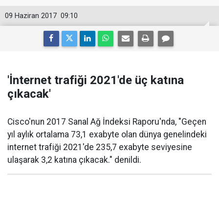
09 Haziran 2017
09:10
'İnternet trafiği 2021'de üç katına
çıkacak'
Cisco'nun 2017 Sanal Ağ İndeksi Raporu'nda, "Geçen
yıl aylık ortalama 73,1 exabyte olan dünya genelindeki
internet trafiği 2021'de 235,7 exabyte seviyesine
ulaşarak 3,2 katına çıkacak." denildi.