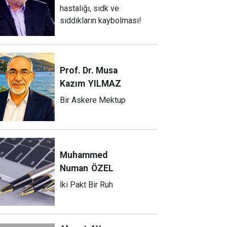
hastalığı, sıdk ve
sıddıkların kaybolması!
Prof. Dr. Musa
Kazım
YILMAZ
Bir Askere Mektup
Muhammed
Numan
ÖZEL
İki Pakt Bir Ruh