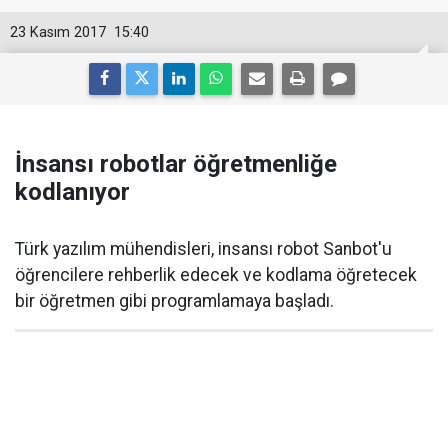
23 Kasım 2017
15:40
İnsansı robotlar öğretmenliğe
kodlanıyor
Türk yazılım mühendisleri, insansı robot Sanbot'u
öğrencilere rehberlik edecek ve kodlama öğretecek
bir öğretmen gibi programlamaya başladı.