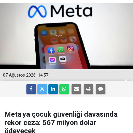
07 Ağustos 2026
14:57
Meta'ya çocuk güvenliği davasında
rekor ceza: 567 milyon dolar
ödeyecek