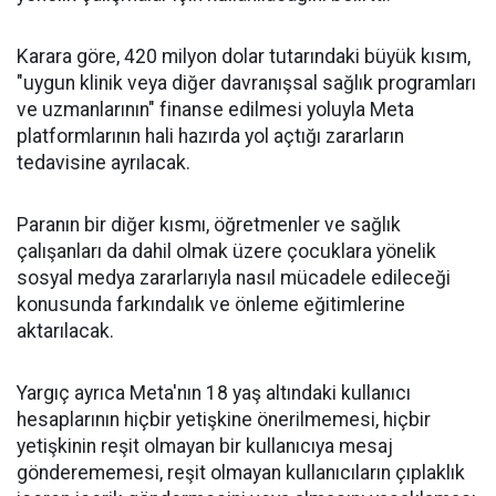
Karara göre, 420 milyon dolar tutarındaki büyük kısım,
"uygun klinik veya diğer davranışsal sağlık programları
ve uzmanlarının" finanse edilmesi yoluyla Meta
platformlarının hali hazırda yol açtığı zararların
tedavisine ayrılacak.
Paranın bir diğer kısmı, öğretmenler ve sağlık
çalışanları da dahil olmak üzere çocuklara yönelik
sosyal medya zararlarıyla nasıl mücadele edileceği
konusunda farkındalık ve önleme eğitimlerine
aktarılacak.
Yargıç ayrıca Meta'nın 18 yaş altındaki kullanıcı
hesaplarının hiçbir yetişkine önerilmemesi, hiçbir
yetişkinin reşit olmayan bir kullanıcıya mesaj
gönderememesi, reşit olmayan kullanıcıların çıplaklık