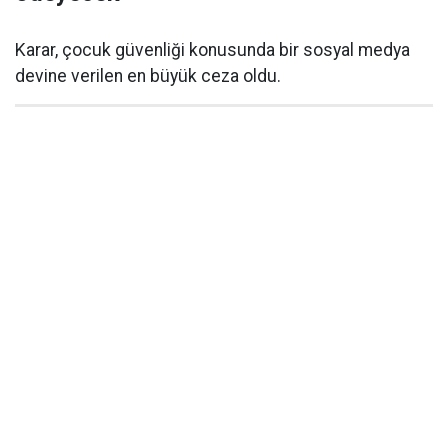
Karar, çocuk güvenliği konusunda bir sosyal medya
devine verilen en büyük ceza oldu.