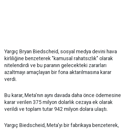
Yargıç Bryan Biedscheid, sosyal medya devini hava
kirliliğine benzeterek "kamusal rahatsızlık" olarak
nitelendirdi ve bu paranın gelecekteki zararları
azaltmayı amaçlayan bir fona aktarılmasına karar
verdi.
Bu karar, Meta'nın aynı davada daha önce ödemesine
karar verilen 375 milyon dolarlık cezaya ek olarak
verildi ve toplam tutar 942 milyon dolara ulaştı.
Yargıç Biedscheid, Meta'yı bir fabrikaya benzeterek,