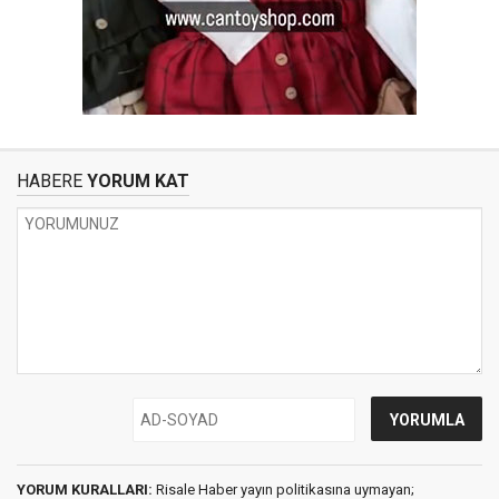
HABERE
YORUM KAT
YORUM KURALLARI:
Risale Haber yayın politikasına uymayan;