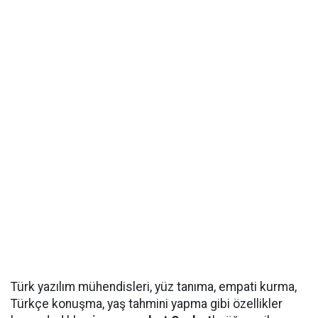
Türk yazılım mühendisleri, yüz tanıma, empati kurma,
Türkçe konuşma, yaş tahmini yapma gibi özellikler