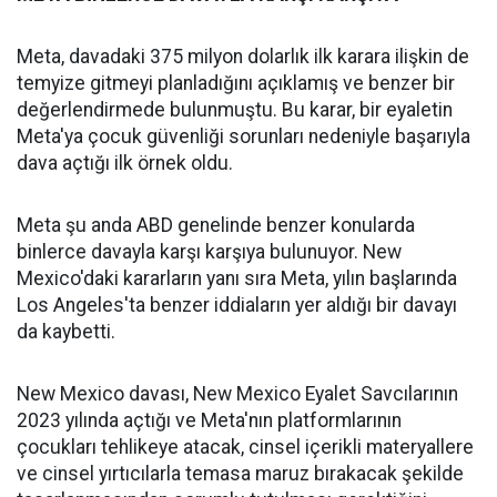
Meta, davadaki 375 milyon dolarlık ilk karara ilişkin de
temyize gitmeyi planladığını açıklamış ve benzer bir
değerlendirmede bulunmuştu. Bu karar, bir eyaletin
Meta'ya çocuk güvenliği sorunları nedeniyle başarıyla
dava açtığı ilk örnek oldu.
Meta şu anda ABD genelinde benzer konularda
binlerce davayla karşı karşıya bulunuyor. New
Mexico'daki kararların yanı sıra Meta, yılın başlarında
Los Angeles'ta benzer iddiaların yer aldığı bir davayı
da kaybetti.
New Mexico davası, New Mexico Eyalet Savcılarının
2023 yılında açtığı ve Meta'nın platformlarının
çocukları tehlikeye atacak, cinsel içerikli materyallere
ve cinsel yırtıcılarla temasa maruz bırakacak şekilde