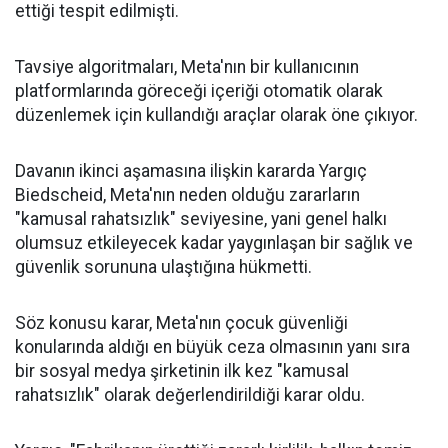
ettiği tespit edilmişti.
Tavsiye algoritmaları, Meta'nın bir kullanıcının
platformlarında göreceği içeriği otomatik olarak
düzenlemek için kullandığı araçlar olarak öne çıkıyor.
Davanın ikinci aşamasına ilişkin kararda Yargıç
Biedscheid, Meta'nın neden olduğu zararların
"kamusal rahatsızlık" seviyesine, yani genel halkı
olumsuz etkileyecek kadar yaygınlaşan bir sağlık ve
güvenlik sorununa ulaştığına hükmetti.
Söz konusu karar, Meta'nın çocuk güvenliği
konularında aldığı en büyük ceza olmasının yanı sıra
bir sosyal medya şirketinin ilk kez "kamusal
rahatsızlık" olarak değerlendirildiği karar oldu.