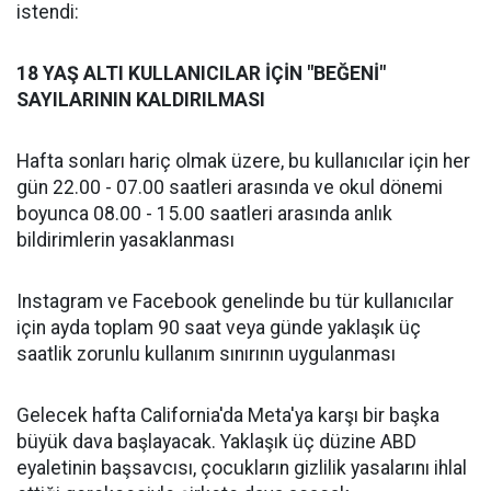
istendi:
18 YAŞ ALTI KULLANICILAR İÇİN "BEĞENİ"
SAYILARININ KALDIRILMASI
Hafta sonları hariç olmak üzere, bu kullanıcılar için her
gün 22.00 - 07.00 saatleri arasında ve okul dönemi
boyunca 08.00 - 15.00 saatleri arasında anlık
bildirimlerin yasaklanması
Instagram ve Facebook genelinde bu tür kullanıcılar
için ayda toplam 90 saat veya günde yaklaşık üç
saatlik zorunlu kullanım sınırının uygulanması
Gelecek hafta California'da Meta'ya karşı bir başka
büyük dava başlayacak. Yaklaşık üç düzine ABD
eyaletinin başsavcısı, çocukların gizlilik yasalarını ihlal