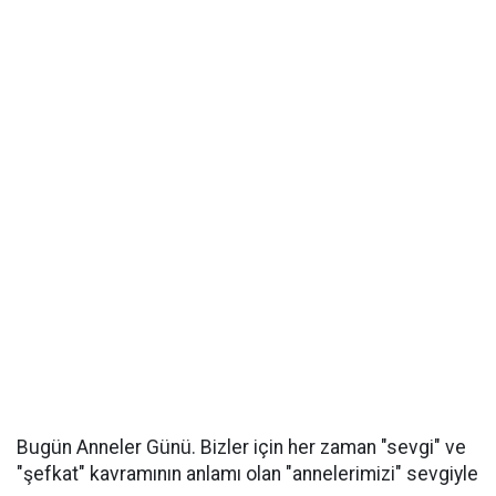
Bugün Anneler Günü. Bizler için her zaman "sevgi" ve
"şefkat" kavramının anlamı olan "annelerimizi" sevgiyle