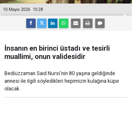
10 Mayıs 2026
10:28
İnsanın en birinci üstadı ve tesirli
muallimi, onun validesidir
Bediüzzaman Said Nursi'nin 80 yaşına geldiğinde
annesi ile ilgili söyledikleri hepimizin kulağına küpe
olacak