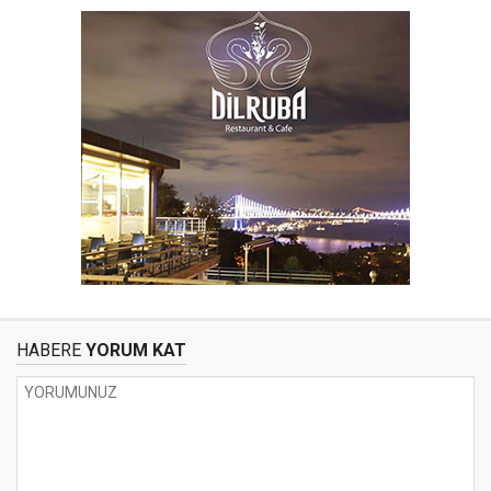
HABERE
YORUM KAT