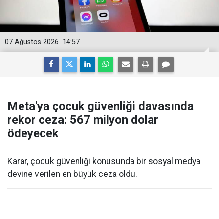
07 Ağustos 2026
14:57
Meta'ya çocuk güvenliği davasında
rekor ceza: 567 milyon dolar
ödeyecek
Karar, çocuk güvenliği konusunda bir sosyal medya
devine verilen en büyük ceza oldu.