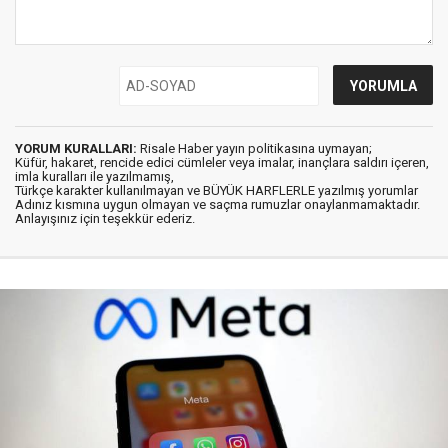
YORUM KURALLARI:
Risale Haber yayın politikasına uymayan;
Küfür, hakaret, rencide edici cümleler veya imalar, inançlara saldırı içeren,
imla kuralları ile yazılmamış,
Türkçe karakter kullanılmayan ve BÜYÜK HARFLERLE yazılmış yorumlar
Adınız kısmına uygun olmayan ve saçma rumuzlar onaylanmamaktadır.
Anlayışınız için teşekkür ederiz.