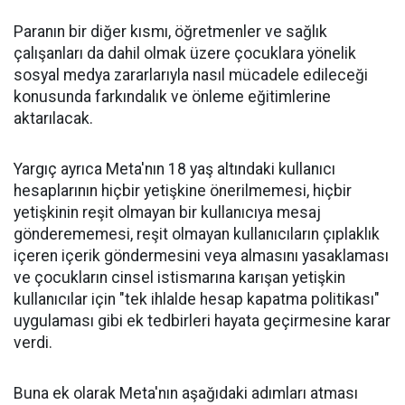
Paranın bir diğer kısmı, öğretmenler ve sağlık
çalışanları da dahil olmak üzere çocuklara yönelik
sosyal medya zararlarıyla nasıl mücadele edileceği
konusunda farkındalık ve önleme eğitimlerine
aktarılacak.
Yargıç ayrıca Meta'nın 18 yaş altındaki kullanıcı
hesaplarının hiçbir yetişkine önerilmemesi, hiçbir
yetişkinin reşit olmayan bir kullanıcıya mesaj
gönderememesi, reşit olmayan kullanıcıların çıplaklık
içeren içerik göndermesini veya almasını yasaklaması
ve çocukların cinsel istismarına karışan yetişkin
kullanıcılar için "tek ihlalde hesap kapatma politikası"
uygulaması gibi ek tedbirleri hayata geçirmesine karar
verdi.
Buna ek olarak Meta'nın aşağıdaki adımları atması