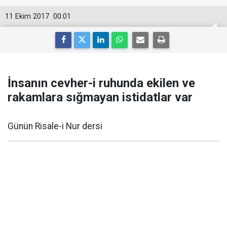
11 Ekim 2017
00:01
İnsanın cevher-i ruhunda ekilen ve
rakamlara sığmayan istidatlar var
Günün Risale-i Nur dersi