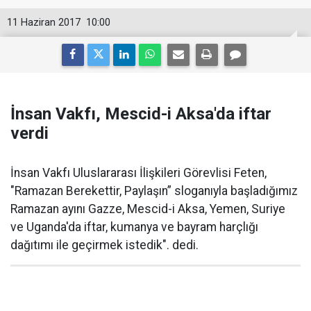
11 Haziran 2017
10:00
İnsan Vakfı, Mescid-i Aksa'da iftar
verdi
İnsan Vakfı Uluslararası İlişkileri Görevlisi Feten,
"Ramazan Berekettir, Paylaşın” sloganıyla başladığımız
Ramazan ayını Gazze, Mescid-i Aksa, Yemen, Suriye
ve Uganda'da iftar, kumanya ve bayram harçlığı
dağıtımı ile geçirmek istedik". dedi.