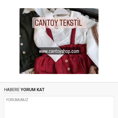
HABERE
YORUM KAT