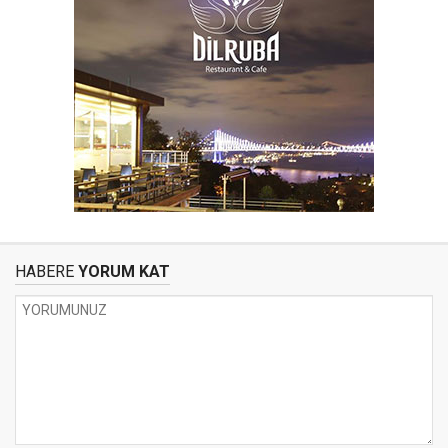
HABERE
YORUM KAT