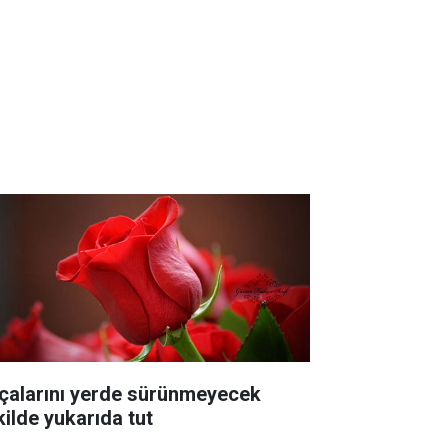
çalarını yerde sürünmeyecek
kilde yukarıda tut