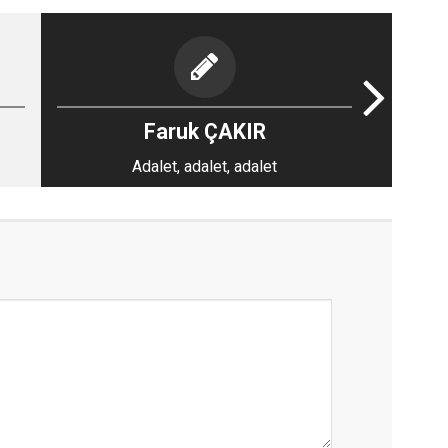
Faruk ÇAKIR
Adalet, adalet, adalet