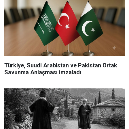
Türkiye, Suudi Arabistan ve Pakistan Ortak
Savunma Anlaşması imzaladı