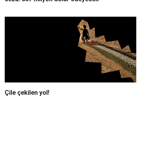
Çile çekilen yol!