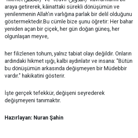
araya getirerek, kâinattaki sürekli dönüşümün ve
yenilenmenin Allah'ın varlığına parlak bir delil olduğunu
göstermektedir.Bu cümle bize şunu öğretir: Her bahar
yeniden açan bir çiçek, her gün doğan güneş, her
olgunlaşan meyve,
her filizlenen tohum, yalnız tabiat olayı değildir. Onların
ardındaki hikmet ışığı, kalbi aydınlatır ve insana: "Bütün
bu dönüşümün arkasında değişmeyen bir Müdebbir
vardır." hakikatini gösterir.
İşte gerçek tefekkür, değişeni seyrederek
değişmeyeni tanımaktır.
Hazırlayan: Nuran Şahin