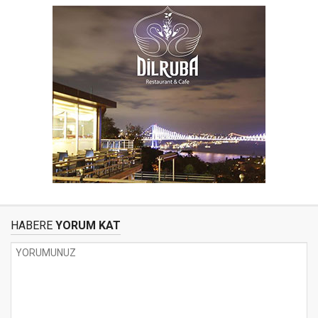
HABERE
YORUM KAT