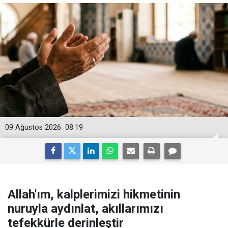
09 Ağustos 2026
08:19
Allah'ım, kalplerimizi hikmetinin
nuruyla aydınlat, akıllarımızı
tefekkürle derinleştir