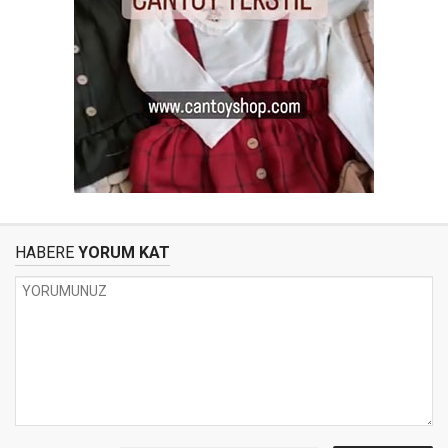
HABERE
YORUM KAT