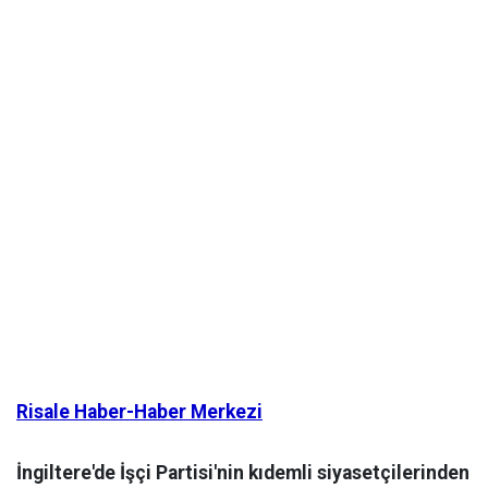
Risale Haber-Haber Merkezi
İngiltere'de İşçi Partisi'nin kıdemli siyasetçilerinden