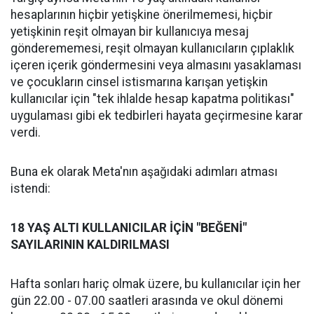
hesaplarının hiçbir yetişkine önerilmemesi, hiçbir
yetişkinin reşit olmayan bir kullanıcıya mesaj
gönderememesi, reşit olmayan kullanıcıların çıplaklık
içeren içerik göndermesini veya almasını yasaklaması
ve çocukların cinsel istismarına karışan yetişkin
kullanıcılar için "tek ihlalde hesap kapatma politikası"
uygulaması gibi ek tedbirleri hayata geçirmesine karar
verdi.
Buna ek olarak Meta'nın aşağıdaki adımları atması
istendi:
18 YAŞ ALTI KULLANICILAR İÇİN "BEĞENİ"
SAYILARININ KALDIRILMASI
Hafta sonları hariç olmak üzere, bu kullanıcılar için her
gün 22.00 - 07.00 saatleri arasında ve okul dönemi