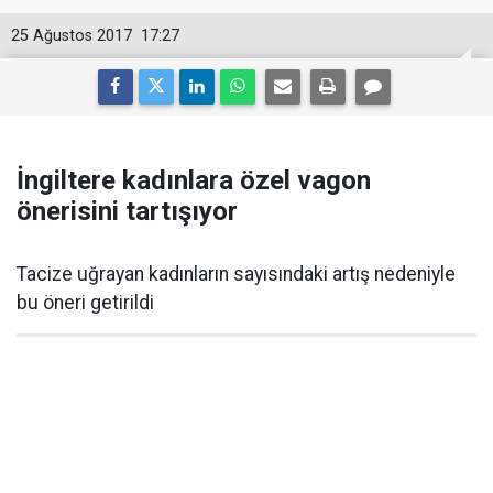
25 Ağustos 2017
17:27
İngiltere kadınlara özel vagon
önerisini tartışıyor
Tacize uğrayan kadınların sayısındaki artış nedeniyle
bu öneri getirildi