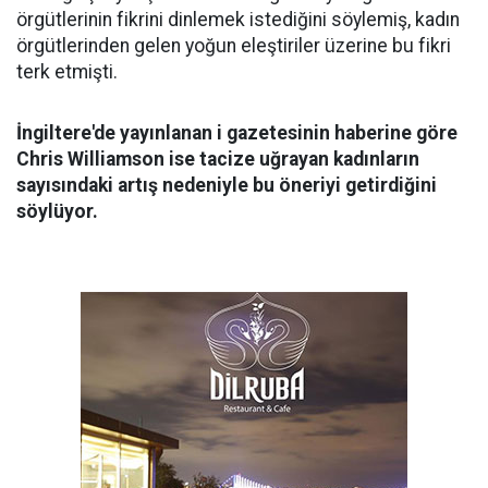
örgütlerinin fikrini dinlemek istediğini söylemiş, kadın
örgütlerinden gelen yoğun eleştiriler üzerine bu fikri
terk etmişti.
İngiltere'de yayınlanan i gazetesinin haberine göre
Chris Williamson ise tacize uğrayan kadınların
sayısındaki artış nedeniyle bu öneriyi getirdiğini
söylüyor.