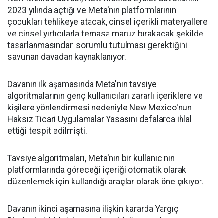
2023 yılında açtığı ve Meta'nın platformlarının
çocukları tehlikeye atacak, cinsel içerikli materyallere
ve cinsel yırtıcılarla temasa maruz bırakacak şekilde
tasarlanmasından sorumlu tutulması gerektiğini
savunan davadan kaynaklanıyor.
Davanın ilk aşamasında Meta'nın tavsiye
algoritmalarının genç kullanıcıları zararlı içeriklere ve
kişilere yönlendirmesi nedeniyle New Mexico'nun
Haksız Ticari Uygulamalar Yasasını defalarca ihlal
ettiği tespit edilmişti.
Tavsiye algoritmaları, Meta'nın bir kullanıcının
platformlarında göreceği içeriği otomatik olarak
düzenlemek için kullandığı araçlar olarak öne çıkıyor.
Davanın ikinci aşamasına ilişkin kararda Yargıç