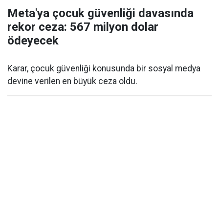
Meta'ya çocuk güvenliği davasında
rekor ceza: 567 milyon dolar
ödeyecek
Karar, çocuk güvenliği konusunda bir sosyal medya
devine verilen en büyük ceza oldu.