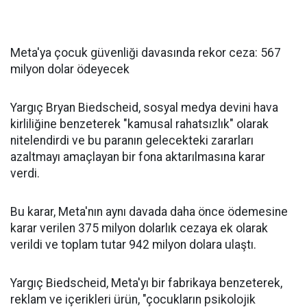
Meta'ya çocuk güvenliği davasında rekor ceza: 567
milyon dolar ödeyecek
Yargıç Bryan Biedscheid, sosyal medya devini hava
kirliliğine benzeterek "kamusal rahatsızlık" olarak
nitelendirdi ve bu paranın gelecekteki zararları
azaltmayı amaçlayan bir fona aktarılmasına karar
verdi.
Bu karar, Meta'nın aynı davada daha önce ödemesine
karar verilen 375 milyon dolarlık cezaya ek olarak
verildi ve toplam tutar 942 milyon dolara ulaştı.
Yargıç Biedscheid, Meta'yı bir fabrikaya benzeterek,
reklam ve içerikleri ürün, "çocukların psikolojik