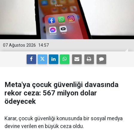
07 Ağustos 2026
14:57
Meta'ya çocuk güvenliği davasında
rekor ceza: 567 milyon dolar
ödeyecek
Karar, çocuk güvenliği konusunda bir sosyal medya
devine verilen en büyük ceza oldu.