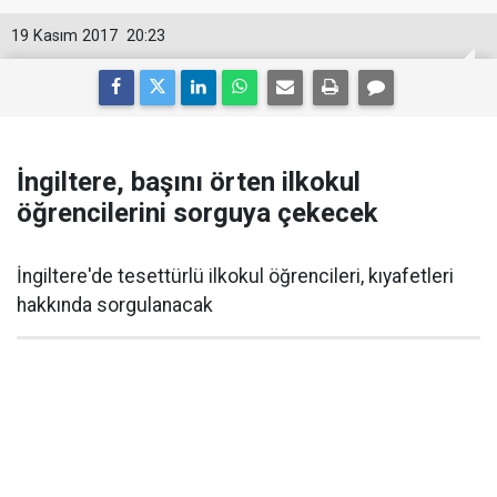
19 Kasım 2017
20:23
İngiltere, başını örten ilkokul
öğrencilerini sorguya çekecek
İngiltere'de tesettürlü ilkokul öğrencileri, kıyafetleri
hakkında sorgulanacak