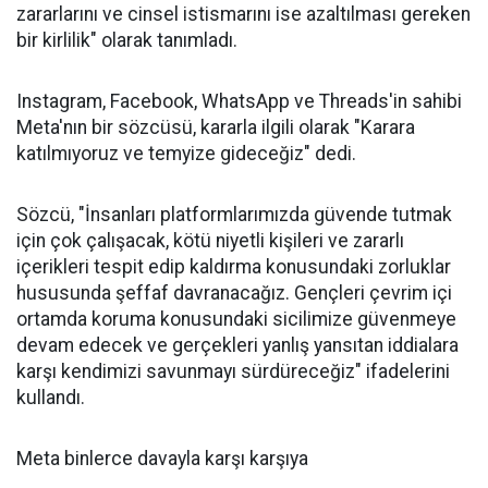
zararlarını ve cinsel istismarını ise azaltılması gereken
bir kirlilik" olarak tanımladı.
Instagram, Facebook, WhatsApp ve Threads'in sahibi
Meta'nın bir sözcüsü, kararla ilgili olarak "Karara
katılmıyoruz ve temyize gideceğiz" dedi.
Sözcü, "İnsanları platformlarımızda güvende tutmak
için çok çalışacak, kötü niyetli kişileri ve zararlı
içerikleri tespit edip kaldırma konusundaki zorluklar
hususunda şeffaf davranacağız. Gençleri çevrim içi
ortamda koruma konusundaki sicilimize güvenmeye
devam edecek ve gerçekleri yanlış yansıtan iddialara
karşı kendimizi savunmayı sürdüreceğiz" ifadelerini
kullandı.
Meta binlerce davayla karşı karşıya