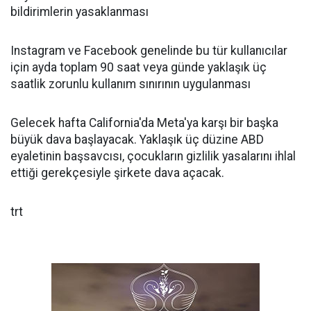
bildirimlerin yasaklanması
Instagram ve Facebook genelinde bu tür kullanıcılar
için ayda toplam 90 saat veya günde yaklaşık üç
saatlik zorunlu kullanım sınırının uygulanması
Gelecek hafta California'da Meta'ya karşı bir başka
büyük dava başlayacak. Yaklaşık üç düzine ABD
eyaletinin başsavcısı, çocukların gizlilik yasalarını ihlal
ettiği gerekçesiyle şirkete dava açacak.
trt