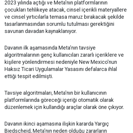
2023 yılında açtığı ve Meta'nın platformlarının
çocukları tehlikeye atacak, cinsel içerikli materyallere
ve cinsel yırtıcılarla temasa maruz bırakacak şekilde
tasarlanmasından sorumlu tutulması gerektiğini
savunan davadan kaynaklanıyor.
Davanın ilk aşamasında Meta'nın tavsiye
algoritmalarının genç kullanıcıları zararlı içeriklere ve
kişilere yönlendirmesi nedeniyle New Mexico'nun
Haksız Ticari Uygulamalar Yasasını defalarca ihlal
ettiği tespit edilmişti.
Tavsiye algoritmaları, Meta'nın bir kullanıcının
platformlarında göreceği içeriği otomatik olarak
düzenlemek için kullandığı araçlar olarak öne çıkıyor.
Davanın ikinci aşamasına ilişkin kararda Yargıç
Biedscheid, Meta'nın neden olduğu zararların