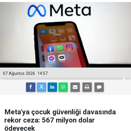
07 Ağustos 2026
14:57
Meta'ya çocuk güvenliği davasında
rekor ceza: 567 milyon dolar
ödeyecek