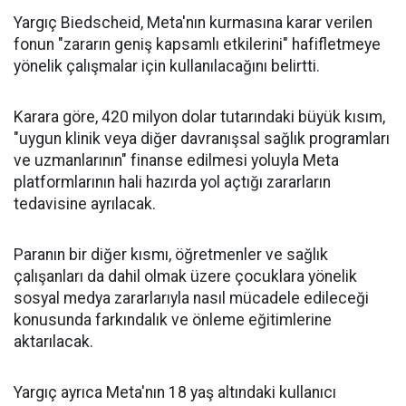
Yargıç Biedscheid, Meta'nın kurmasına karar verilen
fonun "zararın geniş kapsamlı etkilerini" hafifletmeye
yönelik çalışmalar için kullanılacağını belirtti.
Karara göre, 420 milyon dolar tutarındaki büyük kısım,
"uygun klinik veya diğer davranışsal sağlık programları
ve uzmanlarının" finanse edilmesi yoluyla Meta
platformlarının hali hazırda yol açtığı zararların
tedavisine ayrılacak.
Paranın bir diğer kısmı, öğretmenler ve sağlık
çalışanları da dahil olmak üzere çocuklara yönelik
sosyal medya zararlarıyla nasıl mücadele edileceği
konusunda farkındalık ve önleme eğitimlerine
aktarılacak.
Yargıç ayrıca Meta'nın 18 yaş altındaki kullanıcı