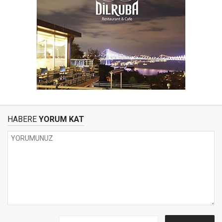
HABERE
YORUM KAT