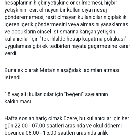
hesaplarının hiçbir yetişkine önerilmemesi, hiçbir
yetişkinin reşit olmayan bir kullanıcıya mesaj
gönderememesi, reşit olmayan kullanıcıların çıplaklık
içeren içerik göndermesini veya almasını yasaklaması
ve çocukların cinsel istismarına karışan yetişkin
kullanıcılar için "tek ihlalde hesap kapatma politikası"
uygulaması gibi ek tedbirleri hayata geçirmesine karar
verdi.
Buna ek olarak Meta'nın aşağıdaki adımları atması
istendi:
18 yaş altı kullanıcılar için "beğeni" sayılarının
kaldırılması
Hafta sonları hariç olmak üzere, bu kullanıcılar için her
gün 22.00 - 07.00 saatleri arasında ve okul dönemi
boyunca 08.00 - 15.00 saatleri arasında anlık