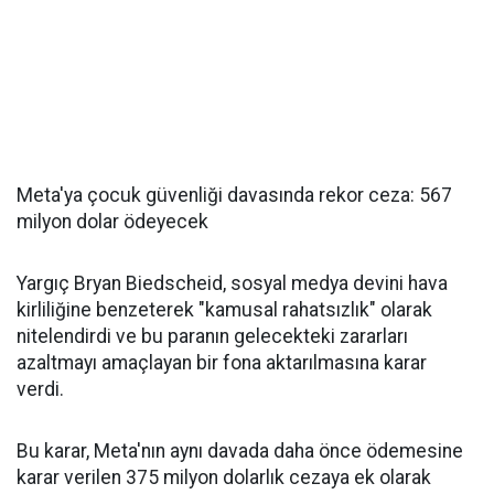
Meta'ya çocuk güvenliği davasında rekor ceza: 567
milyon dolar ödeyecek
Yargıç Bryan Biedscheid, sosyal medya devini hava
kirliliğine benzeterek "kamusal rahatsızlık" olarak
nitelendirdi ve bu paranın gelecekteki zararları
azaltmayı amaçlayan bir fona aktarılmasına karar
verdi.
Bu karar, Meta'nın aynı davada daha önce ödemesine
karar verilen 375 milyon dolarlık cezaya ek olarak