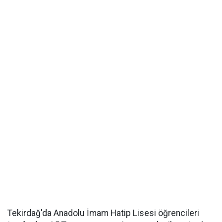
Tekirdağ'da Anadolu İmam Hatip Lisesi öğrencileri