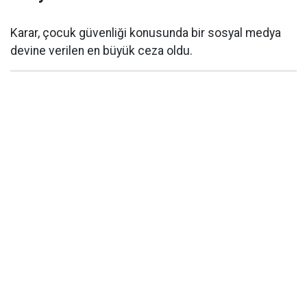
Karar, çocuk güvenliği konusunda bir sosyal medya
devine verilen en büyük ceza oldu.