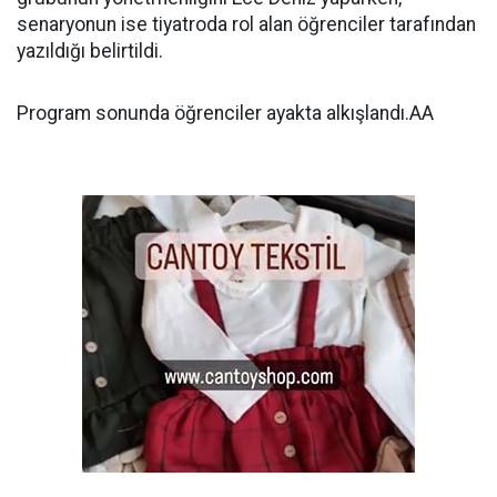
senaryonun ise tiyatroda rol alan öğrenciler tarafından
yazıldığı belirtildi.
Program sonunda öğrenciler ayakta alkışlandı.AA