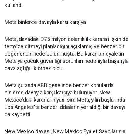
kullandı.
Meta binlerce davayla karşı karşıya
Meta, davadaki 375 milyon dolarlık ilk karara ilişkin de
temyize gitmeyi planladığını açıklamış ve benzer bir
değerlendirmede bulunmuştu. Bu karar, bir eyaletin
Meta'ya çocuk güvenliği sorunları nedeniyle başarıyla
dava açtığı ilk örnek oldu.
Meta şu anda ABD genelinde benzer konularda
binlerce davayla karşı karşıya bulunuyor. New
Mexico'daki kararların yanı sıra Meta, yılın başlarında
Los Angeles'ta benzer iddiaların yer aldığı bir davayı
da kaybetti.
New Mexico davası, New Mexico Eyalet Savcılarının