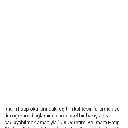
İmam hatip okullarındaki eğitim kalitesini artırmak ve
din öğretimi bağlamında bütünsel bir bakış açısı
sağlayabilmek amacıyla "Din Öğretimi ve İmam Hatip