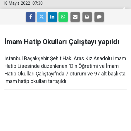
18 Mayıs 2022
07:30
İmam Hatip Okulları Çalıştayı yapıldı
İstanbul Başakşehir Şehit Haki Aras Kız Anadolu İmam
Hatip Lisesinde düzenlenen “Din Öğretimi ve İmam
Hatip Okulları Çalıştayı”nda 7 oturum ve 97 alt başlıkta
imam hatip okulları tartışıldı