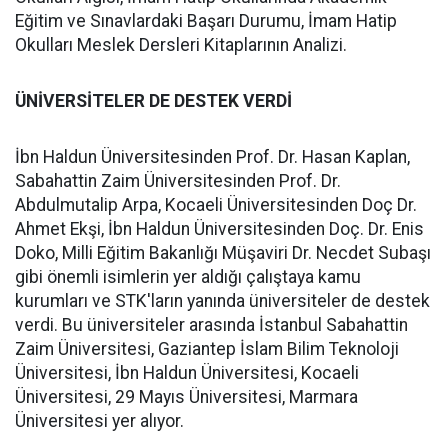
Eğitim ve Sınavlardaki Başarı Durumu, İmam Hatip
Okulları Meslek Dersleri Kitaplarının Analizi.
ÜNİVERSİTELER DE DESTEK VERDİ
İbn Haldun Üniversitesinden Prof. Dr. Hasan Kaplan,
Sabahattin Zaim Üniversitesinden Prof. Dr.
Abdulmutalip Arpa, Kocaeli Üniversitesinden Doç Dr.
Ahmet Ekşi, İbn Haldun Üniversitesinden Doç. Dr. Enis
Doko, Milli Eğitim Bakanlığı Müşaviri Dr. Necdet Subaşı
gibi önemli isimlerin yer aldığı çalıştaya kamu
kurumları ve STK'ların yanında üniversiteler de destek
verdi. Bu üniversiteler arasında İstanbul Sabahattin
Zaim Üniversitesi, Gaziantep İslam Bilim Teknoloji
Üniversitesi, İbn Haldun Üniversitesi, Kocaeli
Üniversitesi, 29 Mayıs Üniversitesi, Marmara
Üniversitesi yer alıyor.