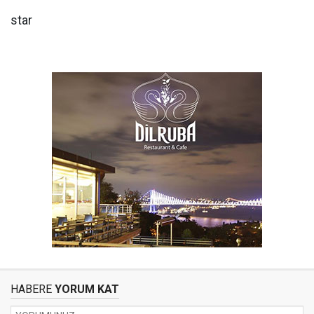
star
HABERE
YORUM KAT