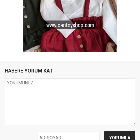
HABERE
YORUM KAT