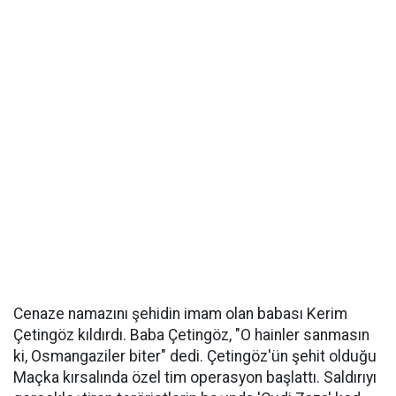
Cenaze namazını şehidin imam olan babası Kerim
Çetingöz kıldırdı. Baba Çetingöz, "O hainler sanmasın
ki, Osmangaziler biter" dedi. Çetingöz'ün şehit olduğu
Maçka kırsalında özel tim operasyon başlattı. Saldırıyı