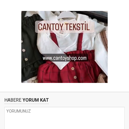
HABERE
YORUM KAT