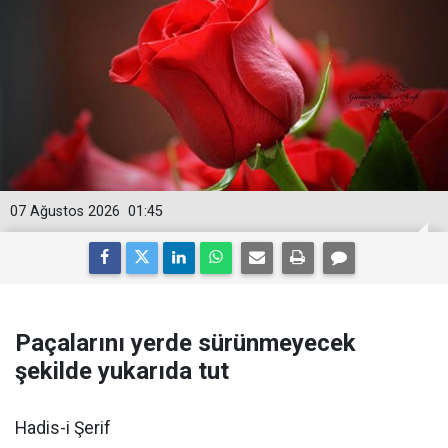
07 Ağustos 2026
01:45
Paçalarını yerde sürünmeyecek
şekilde yukarıda tut
Hadis-i Şerif