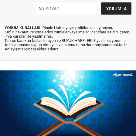
YORUM KURALLARI:
Risale Haber yayın politikasına uymayan;
Küfür, hakaret, rencide edici cümleler veya imalar, inançlara saldırı içeren,
imla kuralları ile yazılmamış,
Türkçe karakter kullanılmayan ve BÜYÜK HARFLERLE yazılmış yorumlar
Adınız kısmına uygun olmayan ve saçma rumuzlar onaylanmamaktadır.
Anlayışınız için teşekkür ederiz.