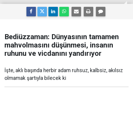
Bediüzzaman: Dünyasının tamamen
mahvolmasını düşünmesi, insanın
ruhunu ve vicdanını yandırıyor
İşte, aklı başında herbir adam ruhsuz, kalbsiz, akılsız
olmamak şartıyla bilecek ki