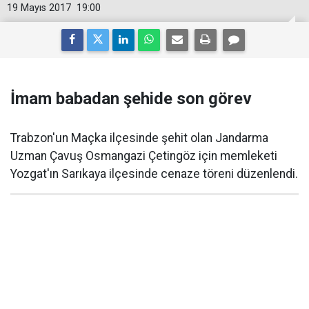
19 Mayıs 2017
19:00
İmam babadan şehide son görev
Trabzon'un Maçka ilçesinde şehit olan Jandarma
Uzman Çavuş Osmangazi Çetingöz için memleketi
Yozgat'ın Sarıkaya ilçesinde cenaze töreni düzenlendi.