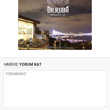
HABERE
YORUM KAT