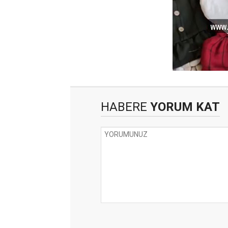
HABERE
YORUM KAT