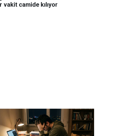
r vakit camide kılıyor