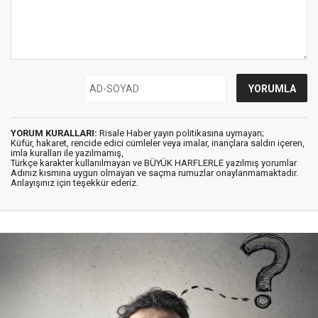
YORUM KURALLARI:
Risale Haber yayın politikasına uymayan;
Küfür, hakaret, rencide edici cümleler veya imalar, inançlara saldırı içeren,
imla kuralları ile yazılmamış,
Türkçe karakter kullanılmayan ve BÜYÜK HARFLERLE yazılmış yorumlar
Adınız kısmına uygun olmayan ve saçma rumuzlar onaylanmamaktadır.
Anlayışınız için teşekkür ederiz.