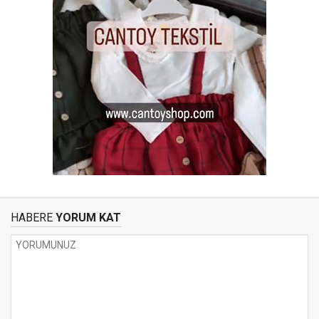
HABERE
YORUM KAT