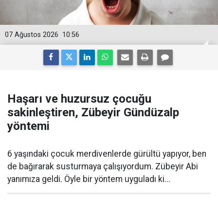
07 Ağustos 2026
10:56
Haşarı ve huzursuz çocuğu
sakinleştiren, Zübeyir Gündüzalp
yöntemi
6 yaşındaki çocuk merdivenlerde gürültü yapıyor, ben
de bağırarak susturmaya çalışıyordum. Zübeyir Abi
yanımıza geldi. Öyle bir yöntem uyguladı ki...