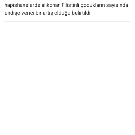
hapishanelerde alıkonan Filistinli çocukların sayısında
endişe verici bir artış olduğu belirtildi