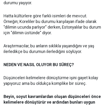
durumu yaşıyor.
Hatta kültürlere göre farklı isimleri de mevcut.
Örneğin; Koreliler bu durumu karşılayan ifade olarak
"dilimin ucunda parlıyor" derken, Estonyalılar bu durum
için "dilimin üstünde” diyor.
Araştırmacılar, bu anların sıklıkla yaşandığını ve yaş
ilerledikçe bu durumun ilerlediğini söylüyor.
NEDEN VE NASIL OLUYOR BU SÜREÇ?
Düşünceleri kelimelere dönüştürme işini gayet kolay
yapıyoruz ama bu oldukça komplike bir süreç.
Beyin, soyut kavramlardan oluşan düşünceleri önce
kelimelere dönüştürür ve ardından bunları uygun