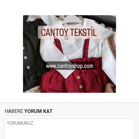
HABERE
YORUM KAT