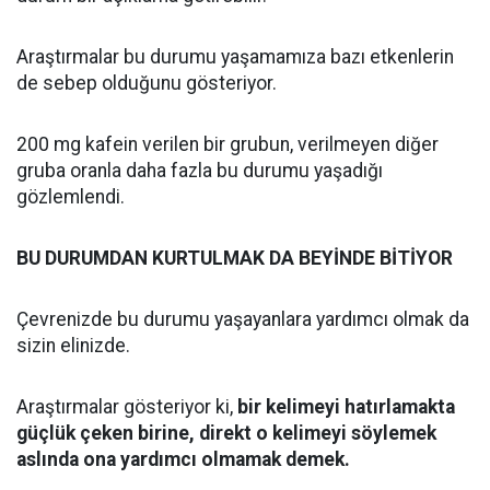
Araştırmalar bu durumu yaşamamıza bazı etkenlerin
de sebep olduğunu gösteriyor.
200 mg kafein verilen bir grubun, verilmeyen diğer
gruba oranla daha fazla bu durumu yaşadığı
gözlemlendi.
BU DURUMDAN KURTULMAK DA BEYİNDE BİTİYOR
Çevrenizde bu durumu yaşayanlara yardımcı olmak da
sizin elinizde.
Araştırmalar gösteriyor ki,
bir kelimeyi hatırlamakta
güçlük çeken birine, direkt o kelimeyi söylemek
aslında ona yardımcı olmamak demek.