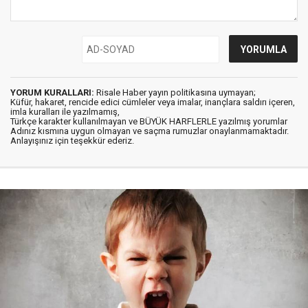
YORUM KURALLARI:
Risale Haber yayın politikasına uymayan;
Küfür, hakaret, rencide edici cümleler veya imalar, inançlara saldırı içeren,
imla kuralları ile yazılmamış,
Türkçe karakter kullanılmayan ve BÜYÜK HARFLERLE yazılmış yorumlar
Adınız kısmına uygun olmayan ve saçma rumuzlar onaylanmamaktadır.
Anlayışınız için teşekkür ederiz.