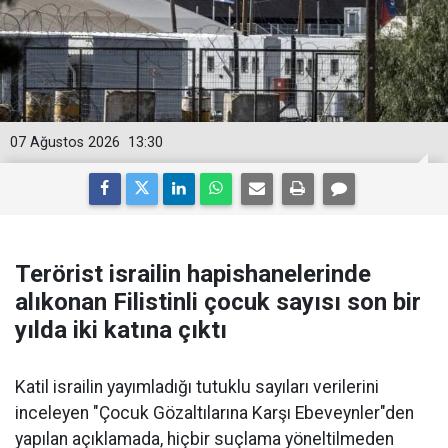
07 Ağustos 2026
13:30
Terörist israilin hapishanelerinde
alıkonan Filistinli çocuk sayısı son bir
yılda iki katına çıktı
Katil israilin yayımladığı tutuklu sayıları verilerini
inceleyen "Çocuk Gözaltılarına Karşı Ebeveynler"den
yapılan açıklamada, hiçbir suçlama yöneltilmeden