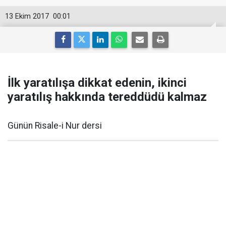
13 Ekim 2017
00:01
İlk yaratılışa dikkat edenin, ikinci
yaratılış hakkında tereddüdü kalmaz
Günün Risale-i Nur dersi