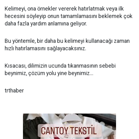
Kelimeyi, ona örnekler vererek hatırlatmak veya ilk
hecesini söyleyip onun tamamlamasını beklemek çok
daha fazla yardım anlamına geliyor.
Bu yöntemle, bir daha bu kelimeyi kullanacağı zaman
hızlı hatırlamasını sağlayacaksınız.
Kısacası, dilimizin ucunda tıkanmasının sebebi
beynimiz, çözüm yolu yine beynimiz...
trthaber