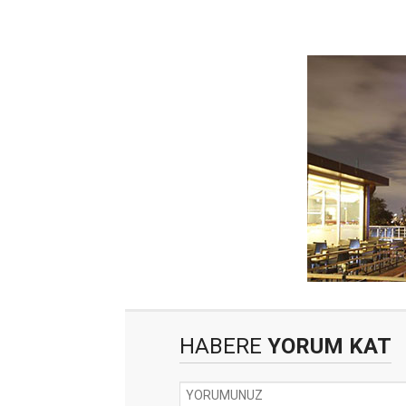
HABERE
YORUM KAT