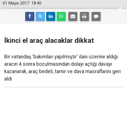
01 Mayıs 2017
18:40
İkinci el araç alacaklar dikkat
Bir vatandaş 'bakımları yapılmıştır' ilanı üzerine aldığı
aracın 4 sonra bozulmasından dolayı açtığı davayı
kazanarak, araç bedeli, tamir ve dava masraflarını geri
aldı