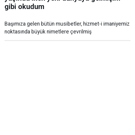
gibi okudum
Başımıza gelen bütün musibetler, hizmet-i imaniyemiz
noktasında büyük nimetlere çevrilmiş