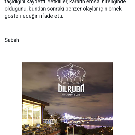
taşıdığını kaydetti. Yetkililer, kararın emsal niteliğinde
olduğunu, bundan sonraki benzer olaylar için örnek
gösterileceğini ifade etti.
Sabah