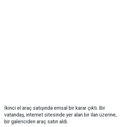
İkinci el araç satışında emsal bir karar çıktı. Bir
vatandaş, internet sitesinde yer alan bir ilan üzerine,
bir galericiden araç satın aldı.