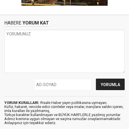
HABERE
YORUM KAT
YORUM KURALLARI:
Risale Haber yayın politikasına uymayan;
Küfür, hakaret, rencide edici cümleler veya imalar, inançlara saldırı içeren,
imla kuralları ile yazılmamış,
Türkçe karakter kullanılmayan ve BÜYÜK HARFLERLE yazılmış yorumlar
Adınız kısmına uygun olmayan ve saçma rumuzlar onaylanmamaktadır.
Anlayışınız için teşekkür ederiz.