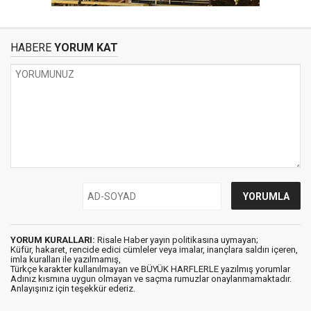
HABERE
YORUM KAT
YORUM KURALLARI:
Risale Haber yayın politikasına uymayan;
Küfür, hakaret, rencide edici cümleler veya imalar, inançlara saldırı içeren,
imla kuralları ile yazılmamış,
Türkçe karakter kullanılmayan ve BÜYÜK HARFLERLE yazılmış yorumlar
Adınız kısmına uygun olmayan ve saçma rumuzlar onaylanmamaktadır.
Anlayışınız için teşekkür ederiz.