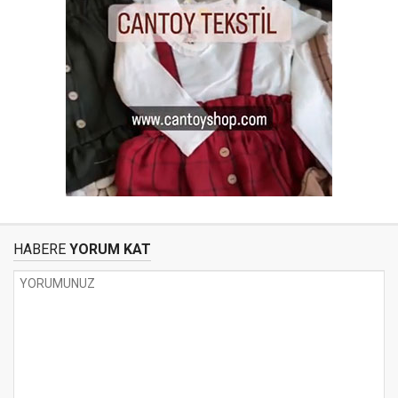
HABERE
YORUM KAT