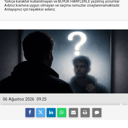
Türkçe karakter kullanılmayan ve BÜYÜK HARFLERLE yazılmış yorumlar
Adınız kısmına uygun olmayan ve saçma rumuzlar onaylanmamaktadır.
Anlayışınız için teşekkür ederiz.
06 Ağustos 2026
09:25