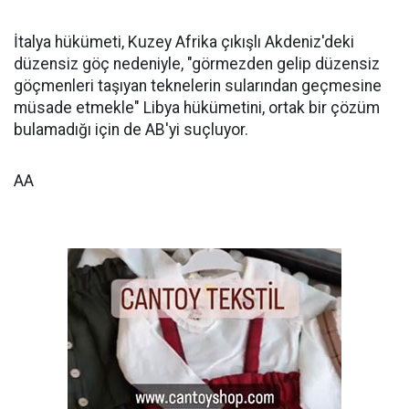
İtalya hükümeti, Kuzey Afrika çıkışlı Akdeniz'deki
düzensiz göç nedeniyle, "görmezden gelip düzensiz
göçmenleri taşıyan teknelerin sularından geçmesine
müsade etmekle" Libya hükümetini, ortak bir çözüm
bulamadığı için de AB'yi suçluyor.
AA