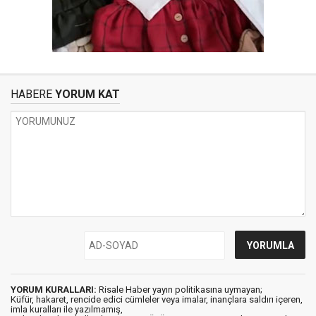
HABERE
YORUM KAT
YORUM KURALLARI:
Risale Haber yayın politikasına uymayan;
Küfür, hakaret, rencide edici cümleler veya imalar, inançlara saldırı içeren,
imla kuralları ile yazılmamış,