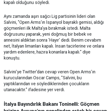
kapalı olduğunu söyledi.
Aynı zamanda aşırı sağcı Lig partisinin lideri olan
Salvini, "Open Arms'ın İspanyol bayraklı gemisi, aldığı
göçmenleri ilk Malta'ya bırakmak istedi. Malta
doğrusunu yaparak, yeni doğmuş bir bebek ve
annesini aldıktan sonra 'Hayır' dedi. Benim cevabım
net, İtalyan limanları kapalı. İnsan tacirlerine ve onlara
yardım edenlere, hazıra konanlara kapalı." diye
konuştu.
Salvini'ye Twitter'dan cevap veren Open Arms'ın
kurucularından Oscar Camps, "Salvini, bu
yaptıklarından ve söylediklerinden çocukların
utanacaktır." ifadesine yer verdi.
İtalya Bayındırlık Bakanı Toninelli: Göçmen