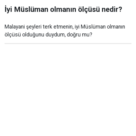
İyi Müslüman olmanın ölçüsü nedir?
Malayani şeyleri terk etmenin, iyi Müslüman olmanın
ölçüsü olduğunu duydum, doğru mu?