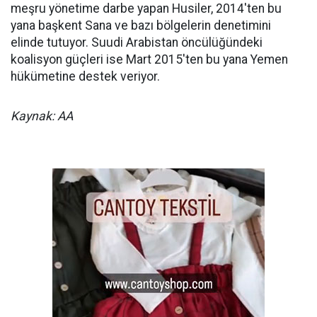
meşru yönetime darbe yapan Husiler, 2014'ten bu
yana başkent Sana ve bazı bölgelerin denetimini
elinde tutuyor. Suudi Arabistan öncülüğündeki
koalisyon güçleri ise Mart 2015'ten bu yana Yemen
hükümetine destek veriyor.
Kaynak: AA