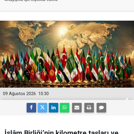
09 Ağustos 2026
10:30
İslâm Birliği’nin kilometre taşları ve