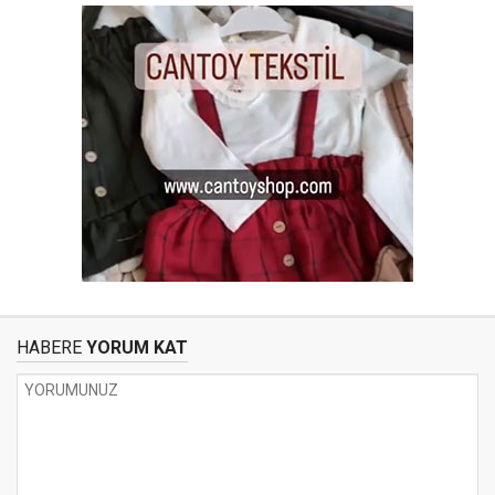
HABERE
YORUM KAT