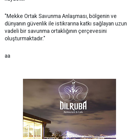
"Mekke Ortak Savunma Anlaşması, bölgenin ve
dünyanın güvenlik ile istikrarına katkı sağlayan uzun
vadeli bir savunma ortaklığının çerçevesini
oluşturmaktadır."
aa