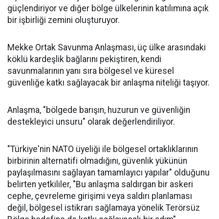
güçlendiriyor ve diğer bölge ülkelerinin katılımına açık
bir işbirliği zemini oluşturuyor.
Mekke Ortak Savunma Anlaşması, üç ülke arasındaki
köklü kardeşlik bağlarını pekiştiren, kendi
savunmalarının yanı sıra bölgesel ve küresel
güvenliğe katkı sağlayacak bir anlaşma niteliği taşıyor.
Anlaşma, "bölgede barışın, huzurun ve güvenliğin
destekleyici unsuru" olarak değerlendiriliyor.
"Türkiye'nin NATO üyeliği ile bölgesel ortaklıklarının
birbirinin alternatifi olmadığını, güvenlik yükünün
paylaşılmasını sağlayan tamamlayıcı yapılar" olduğunu
belirten yetkililer, "Bu anlaşma saldırgan bir askeri
cephe, çevreleme girişimi veya saldırı planlaması
değil, bölgesel istikrarı sağlamaya yönelik Terörsüz