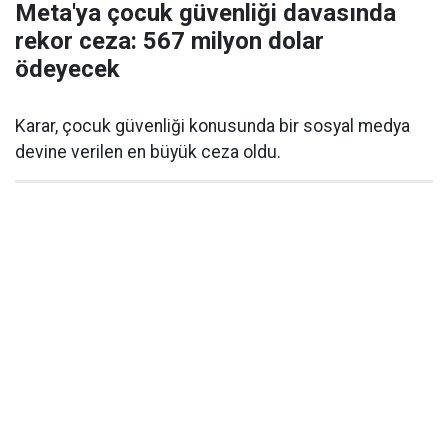
Meta'ya çocuk güvenliği davasında
rekor ceza: 567 milyon dolar
ödeyecek
Karar, çocuk güvenliği konusunda bir sosyal medya
devine verilen en büyük ceza oldu.