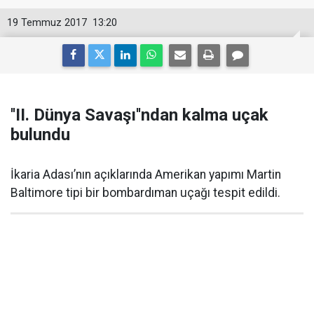
19 Temmuz 2017
13:20
''II. Dünya Savaşı''ndan kalma uçak
bulundu
İkaria Adası’nın açıklarında Amerikan yapımı Martin
Baltimore tipi bir bombardıman uçağı tespit edildi.