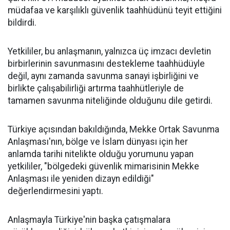
müdafaa ve karşılıklı güvenlik taahhüdünü teyit ettiğini
bildirdi.
Yetkililer, bu anlaşmanın, yalnızca üç imzacı devletin
birbirlerinin savunmasını destekleme taahhüdüyle
değil, aynı zamanda savunma sanayi işbirliğini ve
birlikte çalışabilirliği artırma taahhütleriyle de
tamamen savunma niteliğinde olduğunu dile getirdi.
Türkiye açısından bakıldığında, Mekke Ortak Savunma
Anlaşması'nın, bölge ve İslam dünyası için her
anlamda tarihi nitelikte olduğu yorumunu yapan
yetkililer, "bölgedeki güvenlik mimarisinin Mekke
Anlaşması ile yeniden dizayn edildiği"
değerlendirmesini yaptı.
Anlaşmayla Türkiye'nin başka çatışmalara