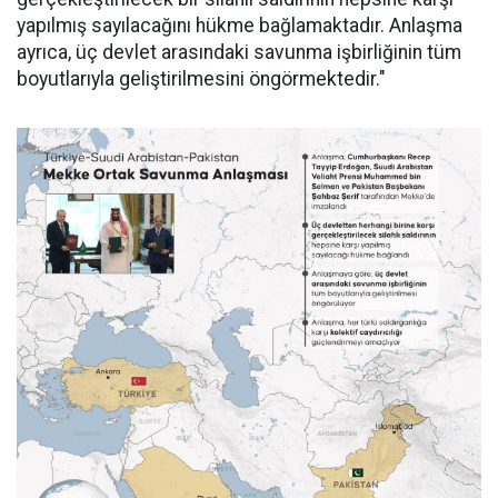
yapılmış sayılacağını hükme bağlamaktadır. Anlaşma
ayrıca, üç devlet arasındaki savunma işbirliğinin tüm
boyutlarıyla geliştirilmesini öngörmektedir."