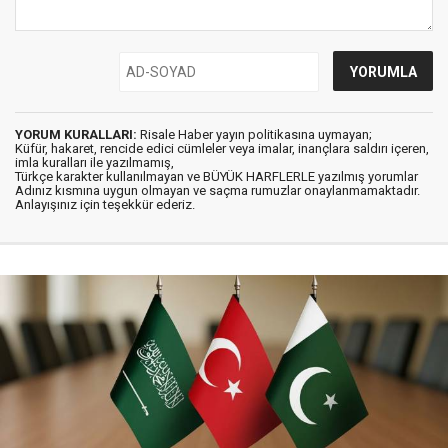
YORUM KURALLARI:
Risale Haber yayın politikasına uymayan;
Küfür, hakaret, rencide edici cümleler veya imalar, inançlara saldırı içeren,
imla kuralları ile yazılmamış,
Türkçe karakter kullanılmayan ve BÜYÜK HARFLERLE yazılmış yorumlar
Adınız kısmına uygun olmayan ve saçma rumuzlar onaylanmamaktadır.
Anlayışınız için teşekkür ederiz.