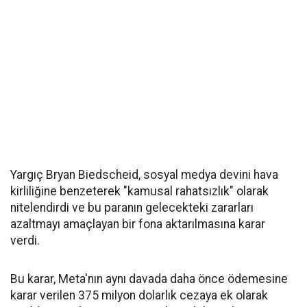
Yargıç Bryan Biedscheid, sosyal medya devini hava
kirliliğine benzeterek "kamusal rahatsızlık" olarak
nitelendirdi ve bu paranın gelecekteki zararları
azaltmayı amaçlayan bir fona aktarılmasına karar
verdi.
Bu karar, Meta'nın aynı davada daha önce ödemesine
karar verilen 375 milyon dolarlık cezaya ek olarak