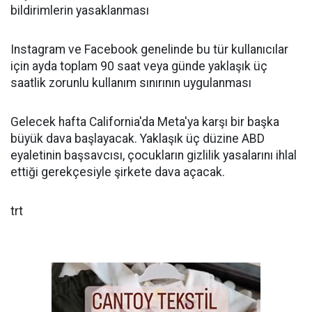
bildirimlerin yasaklanması
Instagram ve Facebook genelinde bu tür kullanıcılar
için ayda toplam 90 saat veya günde yaklaşık üç
saatlik zorunlu kullanım sınırının uygulanması
Gelecek hafta California'da Meta'ya karşı bir başka
büyük dava başlayacak. Yaklaşık üç düzine ABD
eyaletinin başsavcısı, çocukların gizlilik yasalarını ihlal
ettiği gerekçesiyle şirkete dava açacak.
trt