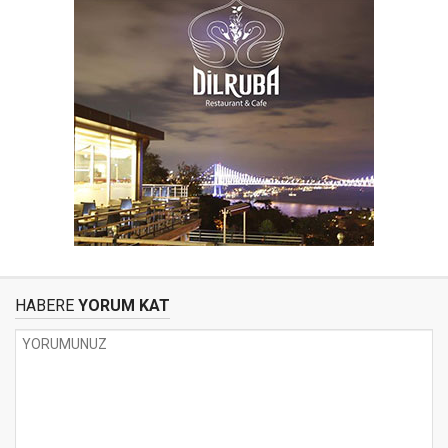
HABERE
YORUM KAT