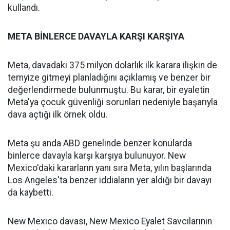
kullandı.
META BİNLERCE DAVAYLA KARŞI KARŞIYA
Meta, davadaki 375 milyon dolarlık ilk karara ilişkin de
temyize gitmeyi planladığını açıklamış ve benzer bir
değerlendirmede bulunmuştu. Bu karar, bir eyaletin
Meta'ya çocuk güvenliği sorunları nedeniyle başarıyla
dava açtığı ilk örnek oldu.
Meta şu anda ABD genelinde benzer konularda
binlerce davayla karşı karşıya bulunuyor. New
Mexico'daki kararların yanı sıra Meta, yılın başlarında
Los Angeles'ta benzer iddiaların yer aldığı bir davayı
da kaybetti.
New Mexico davası, New Mexico Eyalet Savcılarının