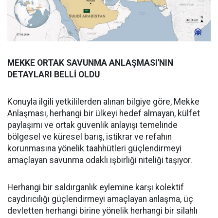
MEKKE ORTAK SAVUNMA ANLAŞMASI'NIN
DETAYLARI BELLİ OLDU
Konuyla ilgili yetkililerden alınan bilgiye göre, Mekke
Anlaşması, herhangi bir ülkeyi hedef almayan, külfet
paylaşımı ve ortak güvenlik anlayışı temelinde
bölgesel ve küresel barış, istikrar ve refahın
korunmasına yönelik taahhütleri güçlendirmeyi
amaçlayan savunma odaklı işbirliği niteliği taşıyor.
Herhangi bir saldırganlık eylemine karşı kolektif
caydırıcılığı güçlendirmeyi amaçlayan anlaşma, üç
devletten herhangi birine yönelik herhangi bir silahlı