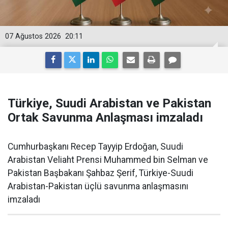
07 Ağustos 2026
20:11
Türkiye, Suudi Arabistan ve Pakistan
Ortak Savunma Anlaşması imzaladı
Cumhurbaşkanı Recep Tayyip Erdoğan, Suudi
Arabistan Veliaht Prensi Muhammed bin Selman ve
Pakistan Başbakanı Şahbaz Şerif, Türkiye-Suudi
Arabistan-Pakistan üçlü savunma anlaşmasını
imzaladı