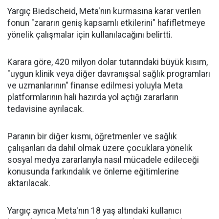
Yargıç Biedscheid, Meta'nın kurmasına karar verilen
fonun "zararın geniş kapsamlı etkilerini" hafifletmeye
yönelik çalışmalar için kullanılacağını belirtti.
Karara göre, 420 milyon dolar tutarındaki büyük kısım,
"uygun klinik veya diğer davranışsal sağlık programları
ve uzmanlarının" finanse edilmesi yoluyla Meta
platformlarının hali hazırda yol açtığı zararların
tedavisine ayrılacak.
Paranın bir diğer kısmı, öğretmenler ve sağlık
çalışanları da dahil olmak üzere çocuklara yönelik
sosyal medya zararlarıyla nasıl mücadele edileceği
konusunda farkındalık ve önleme eğitimlerine
aktarılacak.
Yargıç ayrıca Meta'nın 18 yaş altındaki kullanıcı