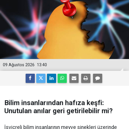
09 Ağustos 2026
13:40
Bilim insanlarından hafıza keşfi:
Unutulan anılar geri getirilebilir mi?
İsviçreli bilim insanlarının meyve sinekleri üzerinde