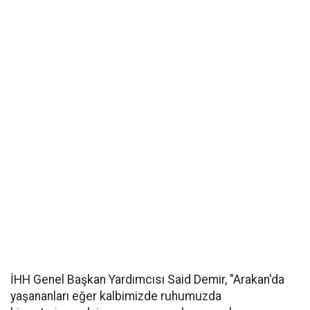
İHH Genel Başkan Yardımcısı Said Demir, "Arakan'da
yaşananları eğer kalbimizde ruhumuzda