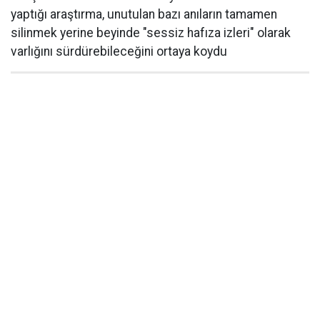
yaptığı araştırma, unutulan bazı anıların tamamen
silinmek yerine beyinde "sessiz hafıza izleri" olarak
varlığını sürdürebileceğini ortaya koydu