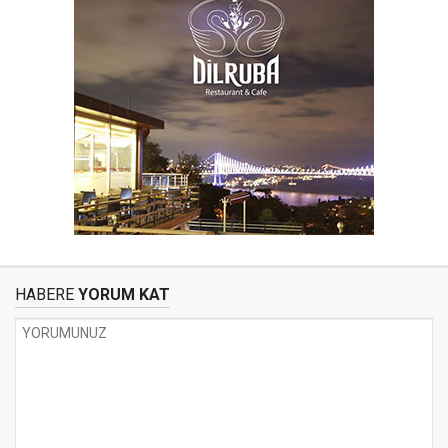
HABERE
YORUM KAT