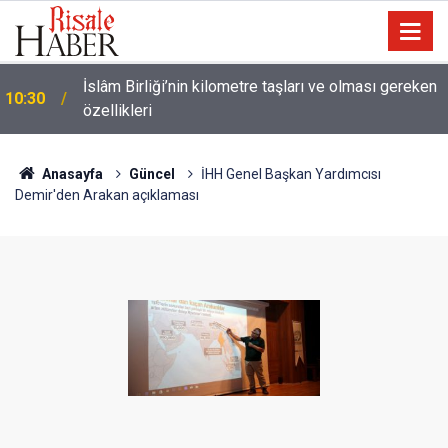
İslâm Birliği’nin kilometre taşları ve olması gereken
10:30
özellikleri
Anasayfa
Güncel
İHH Genel Başkan Yardımcısı
Demir'den Arakan açıklaması