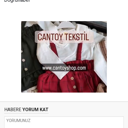
Doğruhaber
HABERE
YORUM KAT