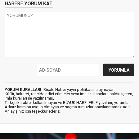
HABERE
YORUM KAT
YORUM KURALLARI:
Risale Haber yayın politikasına uymayan;
Küfür, hakaret, rencide edici cümleler veya imalar, inançlara saldırı içeren,
imla kuralları ile yazılmamış,
Türkçe karakter kullanılmayan ve BÜYÜK HARFLERLE yazılmış yorumlar
Adınız kısmına uygun olmayan ve saçma rumuzlar onaylanmamaktadır.
Anlayışınız için teşekkür ederiz.