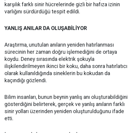
karşılık farklı sinir hücrelerinde gizli bir hafıza izinin
varlığını sürdürdüğü tespit edildi.
YANLIŞ ANILAR DA OLUŞABİLİYOR
Araştırma, unutulan anıların yeniden hatırlanması
sürecinin her zaman doğru işlemediğini de ortaya
koydu. Deney sırasında elektrik şokuyla
ilişkilendirilmeyen ikinci bir koku, daha sonra hatırlatıcı
olarak kullanıldığında sineklerin bu kokudan da
kaçındığı gözlendi.
Bilim insanları, bunun beynin yanlış anı oluşturabildiğini
gösterdiğini belirterek, gerçek ve yanlış anıların farklı
sinir yolları üzerinden yeniden oluşturulduğunu ifade
etti.