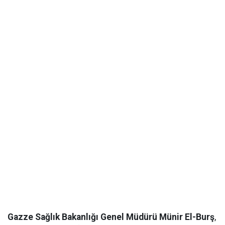
Gazze Sağlık Bakanlığı Genel Müdürü Münir El-Burş
,