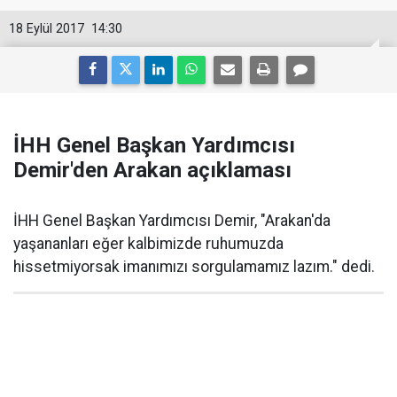
18 Eylül 2017
14:30
İHH Genel Başkan Yardımcısı
Demir'den Arakan açıklaması
İHH Genel Başkan Yardımcısı Demir, "Arakan'da
yaşananları eğer kalbimizde ruhumuzda
hissetmiyorsak imanımızı sorgulamamız lazım." dedi.