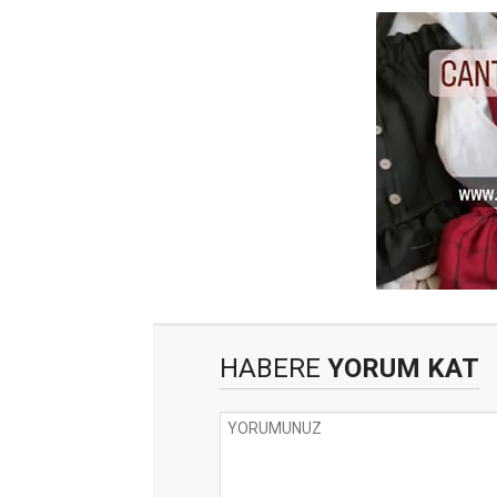
HABERE
YORUM KAT