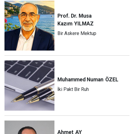
Prof. Dr. Musa
Kazım
YILMAZ
Bir Askere Mektup
Muhammed Numan
ÖZEL
İki Pakt Bir Ruh
Ahmet
AY