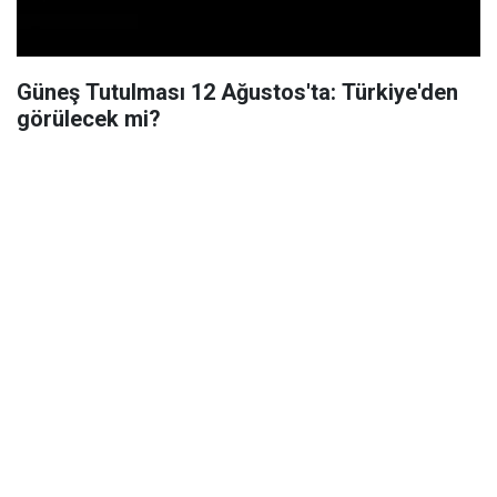
Güneş Tutulması 12 Ağustos'ta: Türkiye'den
görülecek mi?