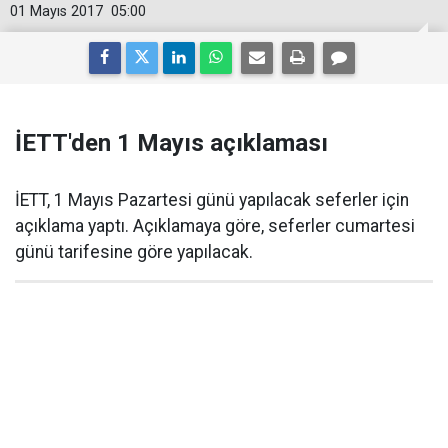
01 Mayıs 2017
05:00
İETT'den 1 Mayıs açıklaması
İETT, 1 Mayıs Pazartesi günü yapılacak seferler için
açıklama yaptı. Açıklamaya göre, seferler cumartesi
günü tarifesine göre yapılacak.