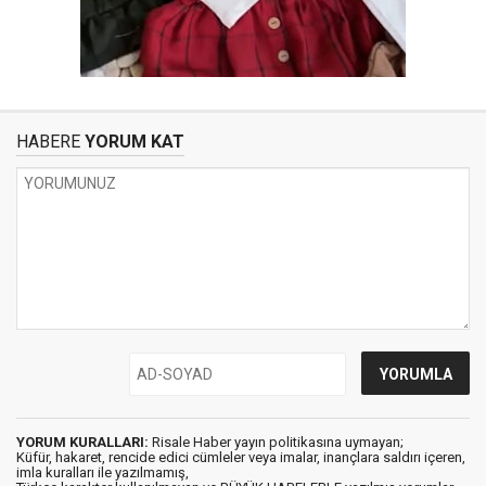
HABERE
YORUM KAT
YORUM KURALLARI:
Risale Haber yayın politikasına uymayan;
Küfür, hakaret, rencide edici cümleler veya imalar, inançlara saldırı içeren,
imla kuralları ile yazılmamış,