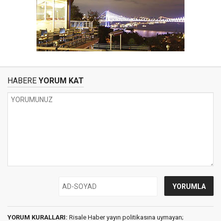
HABERE
YORUM KAT
YORUM KURALLARI:
Risale Haber yayın politikasına uymayan;