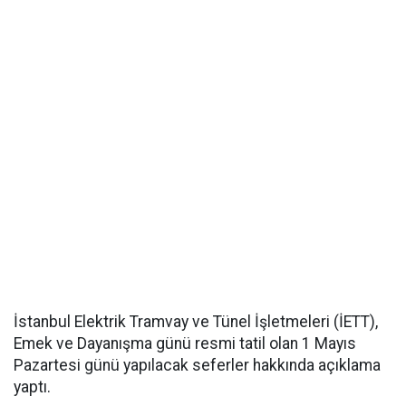
İstanbul Elektrik Tramvay ve Tünel İşletmeleri (İETT),
Emek ve Dayanışma günü resmi tatil olan 1 Mayıs
Pazartesi günü yapılacak seferler hakkında açıklama
yaptı.