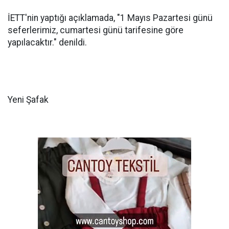
İETT'nin yaptığı açıklamada, "1 Mayıs Pazartesi günü
seferlerimiz, cumartesi günü tarifesine göre
yapılacaktır." denildi.
Yeni Şafak