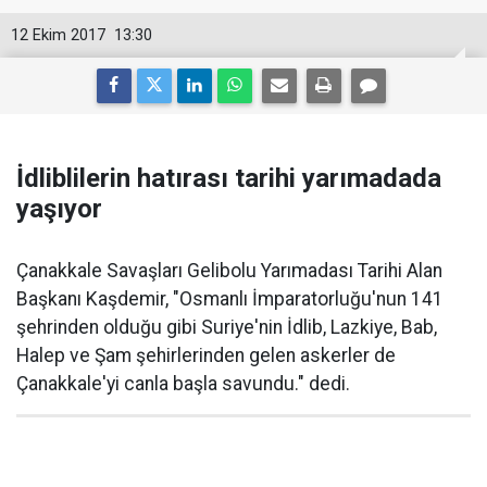
12 Ekim 2017
13:30
İdliblilerin hatırası tarihi yarımadada
yaşıyor
Çanakkale Savaşları Gelibolu Yarımadası Tarihi Alan
Başkanı Kaşdemir, "Osmanlı İmparatorluğu'nun 141
şehrinden olduğu gibi Suriye'nin İdlib, Lazkiye, Bab,
Halep ve Şam şehirlerinden gelen askerler de
Çanakkale'yi canla başla savundu." dedi.