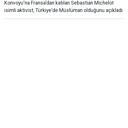
Konvoyu'na Fransa'dan katılan Sebastian Michelot
isimli aktivist, Türkiye'de Müslüman olduğunu açıkladı