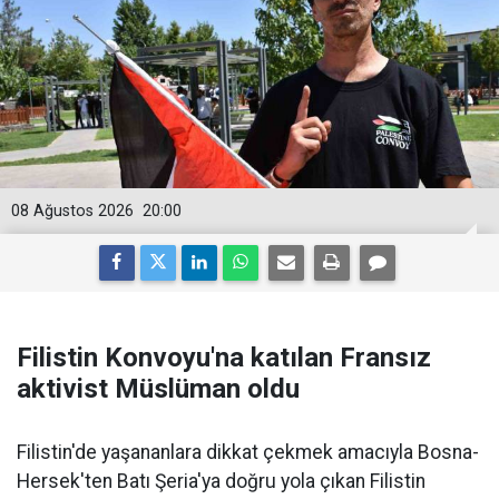
08 Ağustos 2026
20:00
Filistin Konvoyu'na katılan Fransız
aktivist Müslüman oldu
Filistin'de yaşananlara dikkat çekmek amacıyla Bosna-
Hersek'ten Batı Şeria'ya doğru yola çıkan Filistin