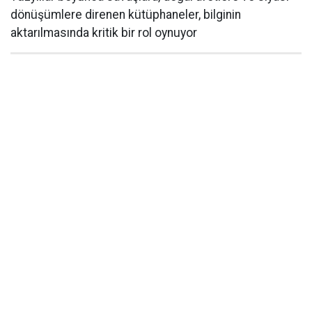
dönüşümlere direnen kütüphaneler, bilginin
aktarılmasında kritik bir rol oynuyor