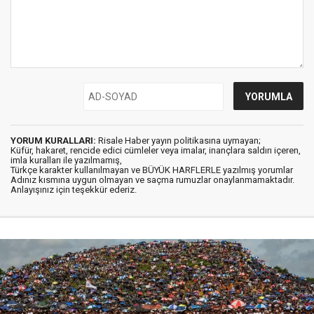
YORUM KURALLARI:
Risale Haber yayın politikasına uymayan;
Küfür, hakaret, rencide edici cümleler veya imalar, inançlara saldırı içeren,
imla kuralları ile yazılmamış,
Türkçe karakter kullanılmayan ve BÜYÜK HARFLERLE yazılmış yorumlar
Adınız kısmına uygun olmayan ve saçma rumuzlar onaylanmamaktadır.
Anlayışınız için teşekkür ederiz.