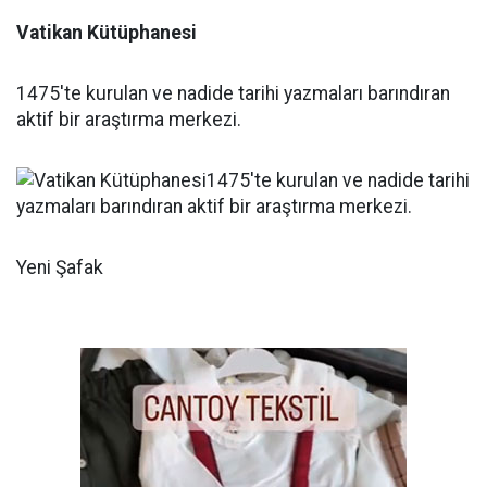
Vatikan Kütüphanesi
1475'te kurulan ve nadide tarihi yazmaları barındıran
aktif bir araştırma merkezi.
Yeni Şafak