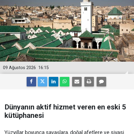
09 Ağustos 2026
16:15
Dünyanın aktif hizmet veren en eski 5
kütüphanesi
Yüzyıllar boyunca savaşlara, doğal afetlere ve siyasi