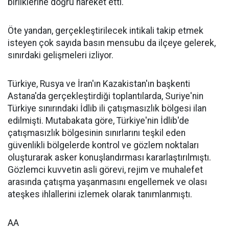
birliklerine doğru hareket etti.
Öte yandan, gerçekleştirilecek intikali takip etmek
isteyen çok sayıda basın mensubu da ilçeye gelerek,
sınırdaki gelişmeleri izliyor.
Türkiye, Rusya ve İran'ın Kazakistan'ın başkenti
Astana'da gerçekleştirdiği toplantılarda, Suriye'nin
Türkiye sınırındaki İdlib ili çatışmasızlık bölgesi ilan
edilmişti. Mutabakata göre, Türkiye'nin İdlib'de
çatışmasızlık bölgesinin sınırlarını teşkil eden
güvenlikli bölgelerde kontrol ve gözlem noktaları
oluşturarak asker konuşlandırması kararlaştırılmıştı.
Gözlemci kuvvetin asli görevi, rejim ve muhalefet
arasında çatışma yaşanmasını engellemek ve olası
ateşkes ihlallerini izlemek olarak tanımlanmıştı.
AA