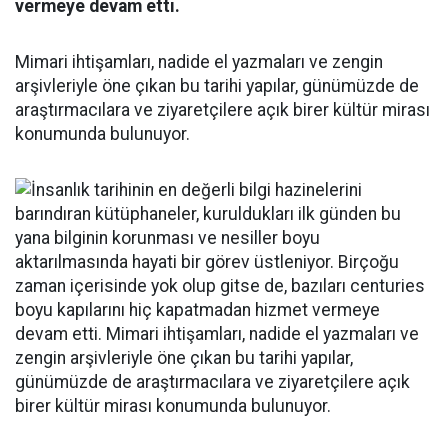
vermeye devam etti.
Mimari ihtişamları, nadide el yazmaları ve zengin
arşivleriyle öne çıkan bu tarihi yapılar, günümüzde de
araştırmacılara ve ziyaretçilere açık birer kültür mirası
konumunda bulunuyor.