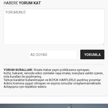
HABERE
YORUM KAT
YORUM KURALLARI:
Risale Haber yayın politikasına uymayan;
Küfür, hakaret, rencide edici cümleler veya imalar, inançlara saldırı içeren,
imla kuralları ile yazılmamış,
Türkçe karakter kullanılmayan ve BÜYÜK HARFLERLE yazılmış yorumlar
Adınız kısmına uygun olmayan ve saçma rumuzlar onaylanmamaktadır.
Anlayışınız için teşekkür ederiz.