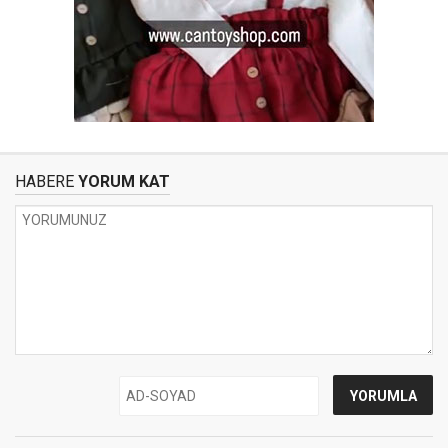
HABERE
YORUM KAT