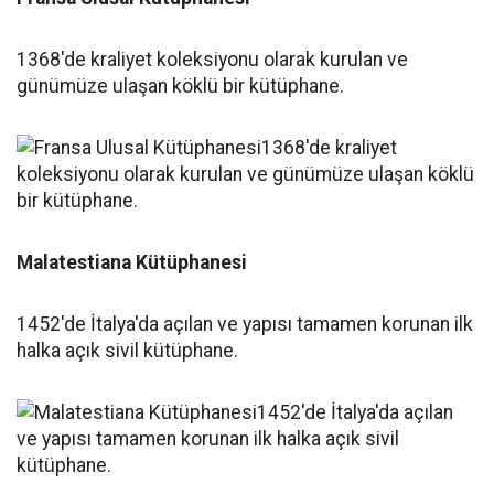
1368'de kraliyet koleksiyonu olarak kurulan ve
günümüze ulaşan köklü bir kütüphane.
Malatestiana Kütüphanesi
1452'de İtalya'da açılan ve yapısı tamamen korunan ilk
halka açık sivil kütüphane.