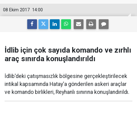
08 Ekim 2017
14:00
İdlib için çok sayıda komando ve zırhlı
araç sınırda konuşlandırıldı
İdlib'deki çatışmasızlık bölgesine gerçekleştirilecek
intikal kapsamında Hatay'a gönderilen askeri araçlar
ve komando birlikleri, Reyhanlı sınırına konuşlandırıldı.