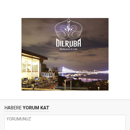
HABERE
YORUM KAT