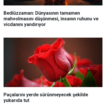
Bediüzzaman: Dünyasının tamamen
mahvolmasını düşünmesi, insanın ruhunu ve
vicdanını yandırıyor
Paçalarını yerde sürünmeyecek şekilde
yukarıda tut