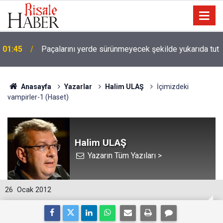
01:45
Paçalarını yerde sürünmeyecek şekilde yukarıda tut
Anasayfa
Yazarlar
Halim ULAŞ
İçimizdeki
vampirler-1 (Haset)
Halim ULAŞ
Yazarın Tüm Yazıları >
26
Ocak 2012