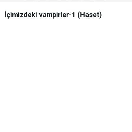
İçimizdeki vampirler-1 (Haset)