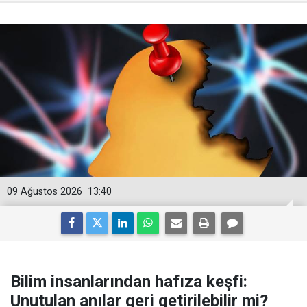
09 Ağustos 2026
13:40
Bilim insanlarından hafıza keşfi:
Unutulan anılar geri getirilebilir mi?