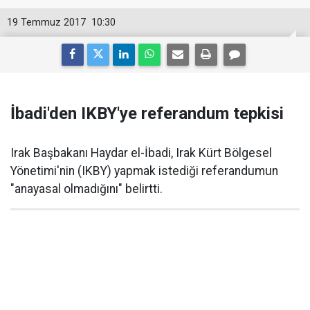
19 Temmuz 2017
10:30
İbadi'den IKBY'ye referandum tepkisi
Irak Başbakanı Haydar el-İbadi, Irak Kürt Bölgesel
Yönetimi'nin (IKBY) yapmak istediği referandumun
"anayasal olmadığını" belirtti.