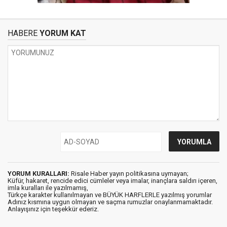
HABERE
YORUM KAT
YORUM KURALLARI:
Risale Haber yayın politikasına uymayan;
Küfür, hakaret, rencide edici cümleler veya imalar, inançlara saldırı içeren,
imla kuralları ile yazılmamış,
Türkçe karakter kullanılmayan ve BÜYÜK HARFLERLE yazılmış yorumlar
Adınız kısmına uygun olmayan ve saçma rumuzlar onaylanmamaktadır.
Anlayışınız için teşekkür ederiz.