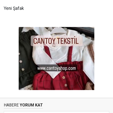
Yeni Şafak
HABERE
YORUM KAT