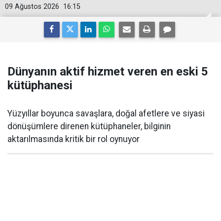
09 Ağustos 2026
16:15
Dünyanın aktif hizmet veren en eski 5
kütüphanesi
Yüzyıllar boyunca savaşlara, doğal afetlere ve siyasi
dönüşümlere direnen kütüphaneler, bilginin
aktarılmasında kritik bir rol oynuyor