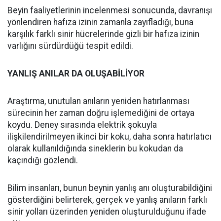
Beyin faaliyetlerinin incelenmesi sonucunda, davranışı
yönlendiren hafıza izinin zamanla zayıfladığı, buna
karşılık farklı sinir hücrelerinde gizli bir hafıza izinin
varlığını sürdürdüğü tespit edildi.
YANLIŞ ANILAR DA OLUŞABİLİYOR
Araştırma, unutulan anıların yeniden hatırlanması
sürecinin her zaman doğru işlemediğini de ortaya
koydu. Deney sırasında elektrik şokuyla
ilişkilendirilmeyen ikinci bir koku, daha sonra hatırlatıcı
olarak kullanıldığında sineklerin bu kokudan da
kaçındığı gözlendi.
Bilim insanları, bunun beynin yanlış anı oluşturabildiğini
gösterdiğini belirterek, gerçek ve yanlış anıların farklı
sinir yolları üzerinden yeniden oluşturulduğunu ifade