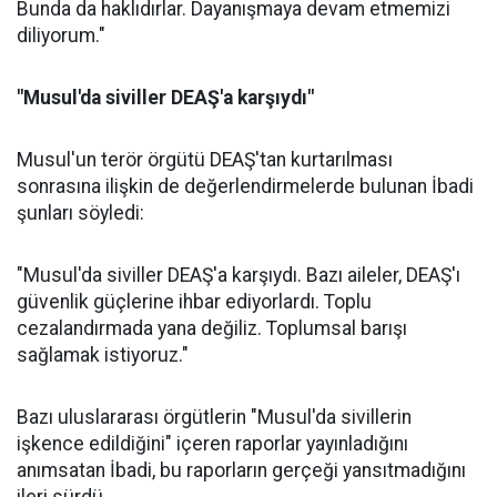
Bunda da haklıdırlar. Dayanışmaya devam etmemizi
diliyorum."
"Musul'da siviller DEAŞ'a karşıydı"
Musul'un terör örgütü DEAŞ'tan kurtarılması
sonrasına ilişkin de değerlendirmelerde bulunan İbadi
şunları söyledi:
"Musul'da siviller DEAŞ'a karşıydı. Bazı aileler, DEAŞ'ı
güvenlik güçlerine ihbar ediyorlardı. Toplu
cezalandırmada yana değiliz. Toplumsal barışı
sağlamak istiyoruz."
Bazı uluslararası örgütlerin "Musul'da sivillerin
işkence edildiğini" içeren raporlar yayınladığını
anımsatan İbadi, bu raporların gerçeği yansıtmadığını