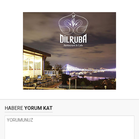
HABERE
YORUM KAT