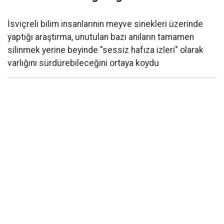
İsviçreli bilim insanlarının meyve sinekleri üzerinde
yaptığı araştırma, unutulan bazı anıların tamamen
silinmek yerine beyinde "sessiz hafıza izleri" olarak
varlığını sürdürebileceğini ortaya koydu