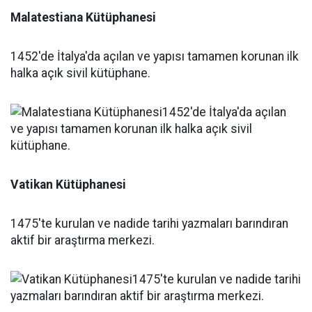
Malatestiana Kütüphanesi
1452'de İtalya'da açılan ve yapısı tamamen korunan ilk
halka açık sivil kütüphane.
Vatikan Kütüphanesi
1475'te kurulan ve nadide tarihi yazmaları barındıran
aktif bir araştırma merkezi.