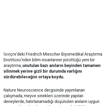
İsviçre'deki Friedrich Miescher Biyomedikal Araştırma
Enstitüsü'nden bilim insanlarının yürüttüğü yeni bir
araştırma,
unutulan bazı anıların beyinden tamamen
silinmek yerine gizli bir durumda varlığını
sürdürebileceğini ortaya koydu.
Nature Neuroscience dergisinde yayımlanan
çalışmada, meyve sinekleri üzerinde yapılan
deneylerde, hatırlanamadığı düşünülen anıların uygun