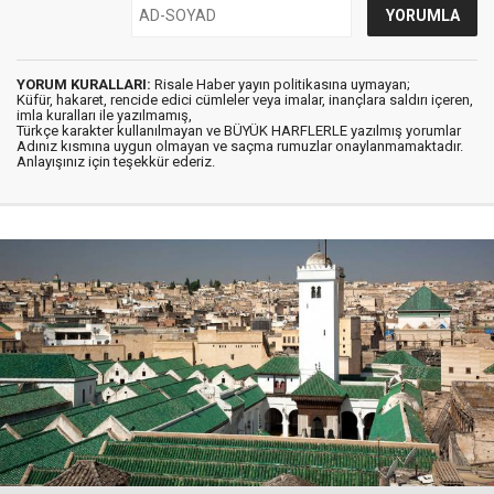
YORUM KURALLARI:
Risale Haber yayın politikasına uymayan;
Küfür, hakaret, rencide edici cümleler veya imalar, inançlara saldırı içeren,
imla kuralları ile yazılmamış,
Türkçe karakter kullanılmayan ve BÜYÜK HARFLERLE yazılmış yorumlar
Adınız kısmına uygun olmayan ve saçma rumuzlar onaylanmamaktadır.
Anlayışınız için teşekkür ederiz.