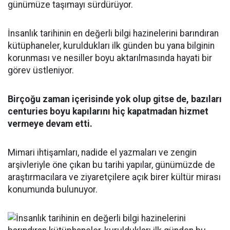
günümüze taşımayı sürdürüyor.
İnsanlık tarihinin en değerli bilgi hazinelerini barındıran
kütüphaneler, kuruldukları ilk günden bu yana bilginin
korunması ve nesiller boyu aktarılmasında hayati bir
görev üstleniyor.
Birçoğu zaman içerisinde yok olup gitse de, bazıları
centuries boyu kapılarını hiç kapatmadan hizmet
vermeye devam etti.
Mimari ihtişamları, nadide el yazmaları ve zengin
arşivleriyle öne çıkan bu tarihi yapılar, günümüzde de
araştırmacılara ve ziyaretçilere açık birer kültür mirası
konumunda bulunuyor.