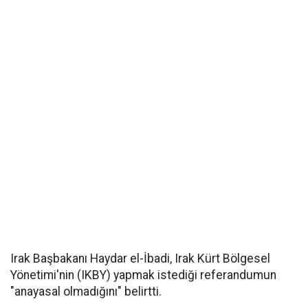
Irak Başbakanı Haydar el-İbadi, Irak Kürt Bölgesel
Yönetimi'nin (IKBY) yapmak istediği referandumun
"anayasal olmadığını" belirtti.