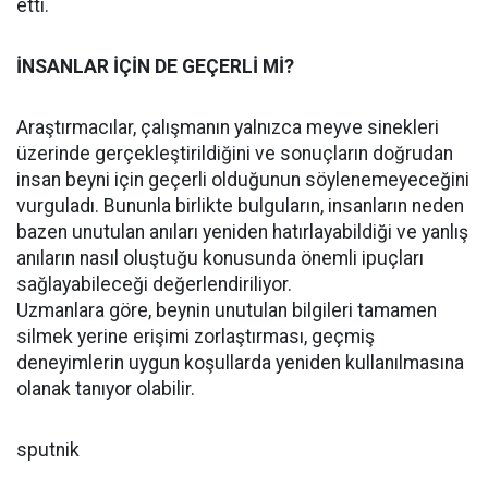
etti.
İNSANLAR İÇİN DE GEÇERLİ Mİ?
Araştırmacılar, çalışmanın yalnızca meyve sinekleri
üzerinde gerçekleştirildiğini ve sonuçların doğrudan
insan beyni için geçerli olduğunun söylenemeyeceğini
vurguladı. Bununla birlikte bulguların, insanların neden
bazen unutulan anıları yeniden hatırlayabildiği ve yanlış
anıların nasıl oluştuğu konusunda önemli ipuçları
sağlayabileceği değerlendiriliyor.
Uzmanlara göre, beynin unutulan bilgileri tamamen
silmek yerine erişimi zorlaştırması, geçmiş
deneyimlerin uygun koşullarda yeniden kullanılmasına
olanak tanıyor olabilir.
sputnik