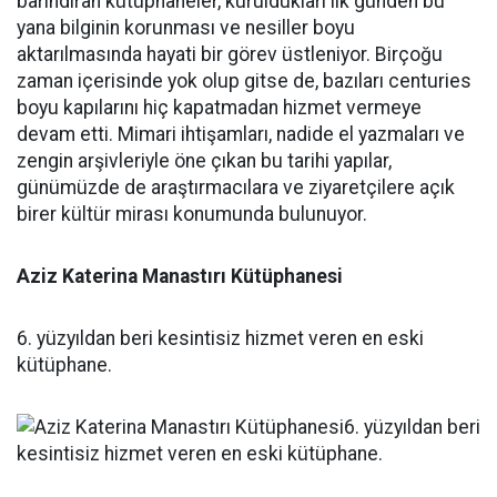
Aziz Katerina Manastırı Kütüphanesi
6. yüzyıldan beri kesintisiz hizmet veren en eski
kütüphane.