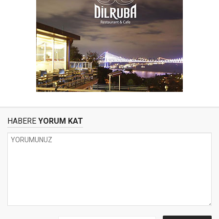
HABERE
YORUM KAT