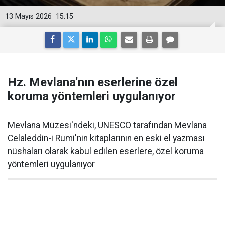
13 Mayıs 2026
15:15
Hz. Mevlana'nın eserlerine özel
koruma yöntemleri uygulanıyor
Mevlana Müzesi'ndeki, UNESCO tarafından Mevlana
Celaleddin-i Rumi'nin kitaplarının en eski el yazması
nüshaları olarak kabul edilen eserlere, özel koruma
yöntemleri uygulanıyor