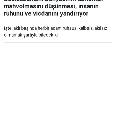
mahvolmasını düşünmesi, insanın
ruhunu ve vicdanını yandırıyor
İşte, aklı başında herbir adam ruhsuz, kalbsiz, akılsız
olmamak şartıyla bilecek ki