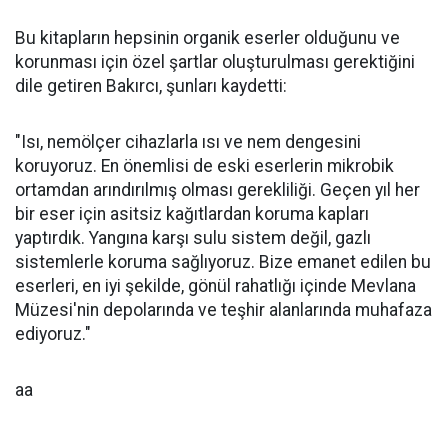
Bu kitapların hepsinin organik eserler olduğunu ve
korunması için özel şartlar oluşturulması gerektiğini
dile getiren Bakırcı, şunları kaydetti:
"Isı, nemölçer cihazlarla ısı ve nem dengesini
koruyoruz. En önemlisi de eski eserlerin mikrobik
ortamdan arındırılmış olması gerekliliği. Geçen yıl her
bir eser için asitsiz kağıtlardan koruma kapları
yaptırdık. Yangına karşı sulu sistem değil, gazlı
sistemlerle koruma sağlıyoruz. Bize emanet edilen bu
eserleri, en iyi şekilde, gönül rahatlığı içinde Mevlana
Müzesi'nin depolarında ve teşhir alanlarında muhafaza
ediyoruz."
aa