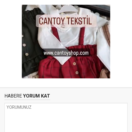
HABERE
YORUM KAT