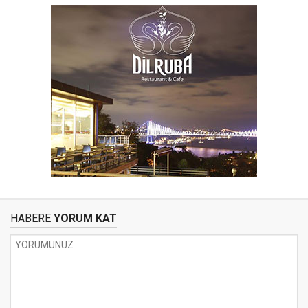
HABERE
YORUM KAT