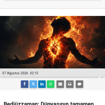
07 Ağustos 2026
02:15
Bediüzzaman: Dünyasının tamamen