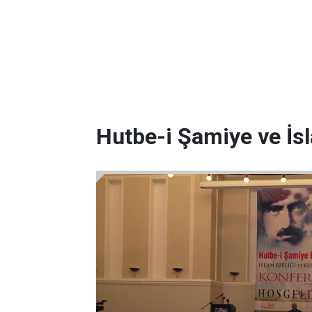
Hutbe-i Şamiye ve İsl