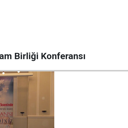
am Birliği Konferansı