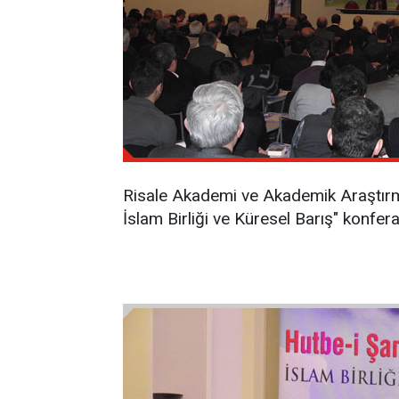
Risale Akademi ve Akademik Araştırm
İslam Birliği ve Küresel Barış" konfera