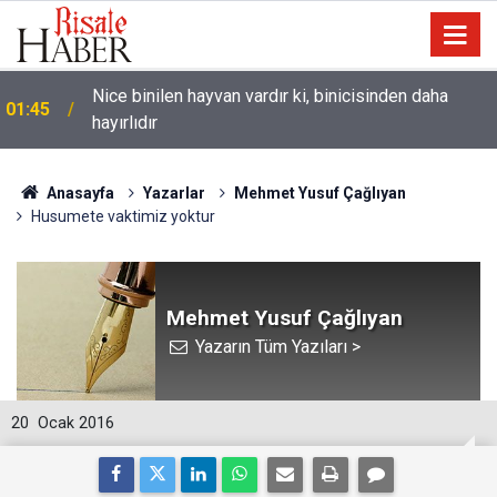
Nice binilen hayvan vardır ki, binicisinden daha
01:45
hayırlıdır
Anasayfa
Yazarlar
Mehmet Yusuf Çağlıyan
Husumete vaktimiz yoktur
Mehmet Yusuf Çağlıyan
Yazarın Tüm Yazıları >
20
Ocak 2016