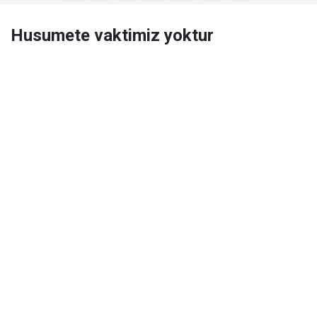
Husumete vaktimiz yoktur