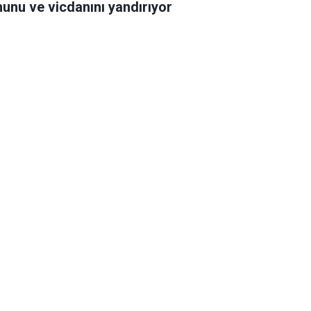
hunu ve vicdanını yandırıyor