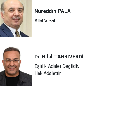
Nureddin
PALA
Allah’a Sat
Dr. Bilal
TANRIVERDİ
Eşitlik Adalet Değildir,
Hak Adalettir