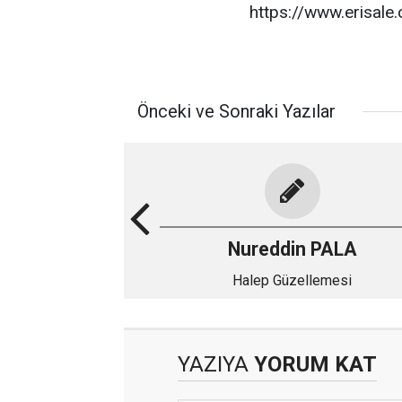
https://www.erisale
Önceki ve Sonraki Yazılar
Nureddin PALA
Halep Güzellemesi
YAZIYA
YORUM KAT