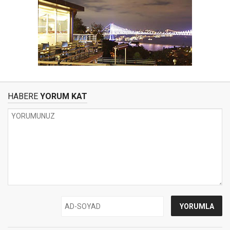
HABERE
YORUM KAT