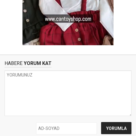
HABERE
YORUM KAT