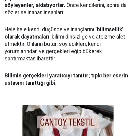
söyleyenler, aldatıyorlar.
Önce kendilerini, sonra da
sözlerine inanan insanları…
Hele hele kendi düşünce ve inançlarını
‘bilimsellik’
olarak dayatmaları
, bilimi dinsizliğe ve ateizme alet
etmektir. Onların bütün söyledikleri, kendi
yorumlarından ve gerçekleri eğip bükerek
saptırmaktan ibarettir.
Bilimin gerçekleri yaratıcıyı tanıtır; tıpkı her eserin
ustasını tanıttığı gibi.