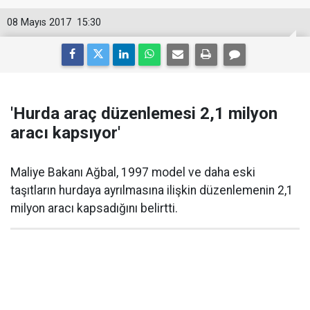
08 Mayıs 2017
15:30
'Hurda araç düzenlemesi 2,1 milyon
aracı kapsıyor'
Maliye Bakanı Ağbal, 1997 model ve daha eski
taşıtların hurdaya ayrılmasına ilişkin düzenlemenin 2,1
milyon aracı kapsadığını belirtti.