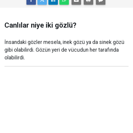
Canlılar niye iki gözlü?
İnsandaki gözler mesela, inek gözü ya da sinek gözü
gibi olabilirdi. Gözün yeri de vücudun her tarafında
olabilirdi.