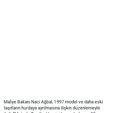
Maliye Bakanı Naci Ağbal, 1997 model ve daha eski
taşıtların hurdaya ayrılmasına ilişkin düzenlemeyle