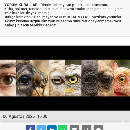
YORUM KURALLARI:
Risale Haber yayın politikasına uymayan;
Küfür, hakaret, rencide edici cümleler veya imalar, inançlara saldırı içeren,
imla kuralları ile yazılmamış,
Türkçe karakter kullanılmayan ve BÜYÜK HARFLERLE yazılmış yorumlar
Adınız kısmına uygun olmayan ve saçma rumuzlar onaylanmamaktadır.
Anlayışınız için teşekkür ederiz.
06 Ağustos 2026
16:00