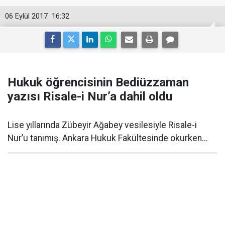
06 Eylül 2017
16:32
Hukuk öğrencisinin Bediüzzaman
yazısı Risale-i Nur’a dahil oldu
Lise yıllarında Zübeyir Ağabey vesilesiyle Risale-i
Nur’u tanımış. Ankara Hukuk Fakültesinde okurken...