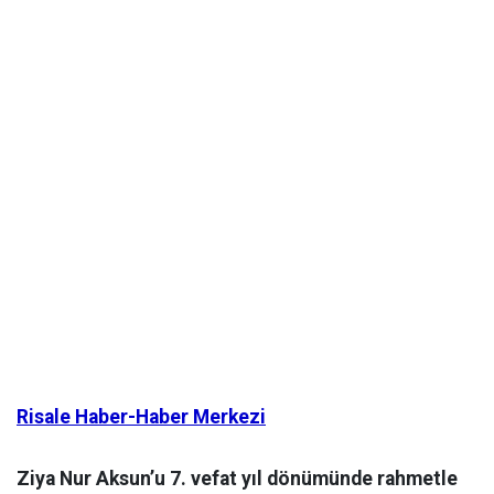
Risale Haber-Haber Merkezi
Ziya Nur Aksun’u 7. vefat yıl dönümünde rahmetle