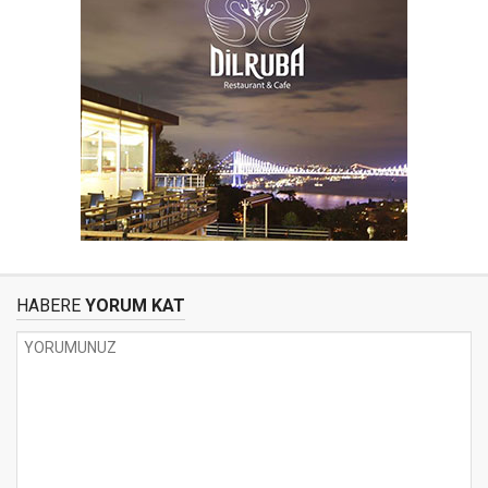
HABERE
YORUM KAT