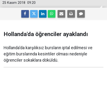
25 Kasım 2018
09:20
Hollanda'da öğrenciler ayaklandı
Hollanda'da karşılıksız bursların iptal edilmesi ve
eğitim burslarında kesintiler olması nedeniyle
öğrenciler sokaklara döküldü.