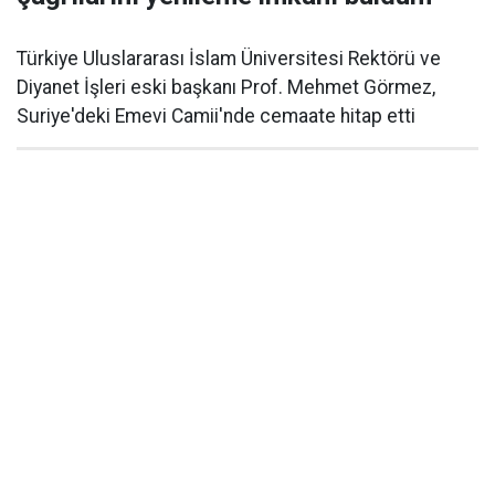
Türkiye Uluslararası İslam Üniversitesi Rektörü ve
Diyanet İşleri eski başkanı Prof. Mehmet Görmez,
Suriye'deki Emevi Camii'nde cemaate hitap etti