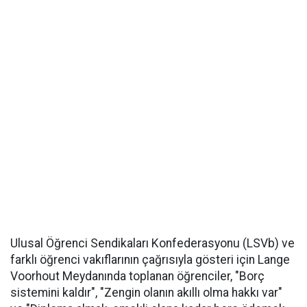
Ulusal Öğrenci Sendikaları Konfederasyonu (LSVb) ve
farklı öğrenci vakıflarının çağrısıyla gösteri için Lange
Voorhout Meydanında toplanan öğrenciler, "Borç
sistemini kaldır", "Zengin olanın akıllı olma hakkı var"