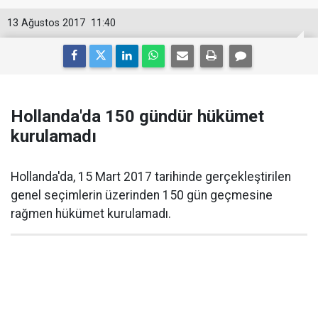
13 Ağustos 2017
11:40
Hollanda'da 150 gündür hükümet
kurulamadı
Hollanda'da, 15 Mart 2017 tarihinde gerçekleştirilen
genel seçimlerin üzerinden 150 gün geçmesine
rağmen hükümet kurulamadı.