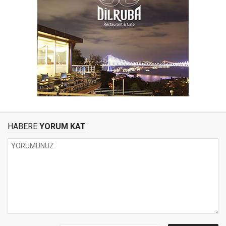
HABERE
YORUM KAT