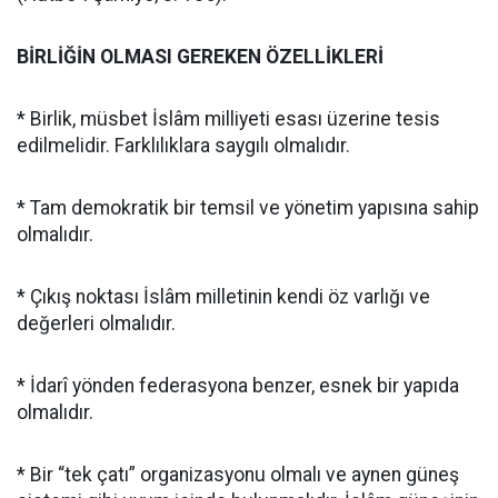
BİRLİĞİN OLMASI GEREKEN ÖZELLİKLERİ
* Birlik, müsbet İslâm milliyeti esası üzerine tesis
edilmelidir. Farklılıklara saygılı olmalıdır.
* Tam demokratik bir temsil ve yönetim yapısına sahip
olmalıdır.
* Çıkış noktası İslâm milletinin kendi öz varlığı ve
değerleri olmalıdır.
* İdarî yönden federasyona benzer, esnek bir yapıda
olmalıdır.
* Bir “tek çatı” organizasyonu olmalı ve aynen güneş