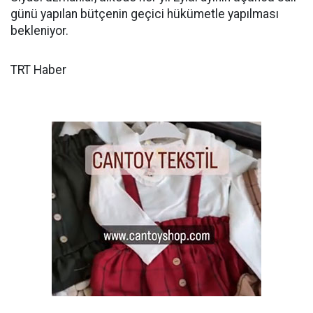
günü yapılan bütçenin geçici hükümetle yapılması
bekleniyor.
TRT Haber