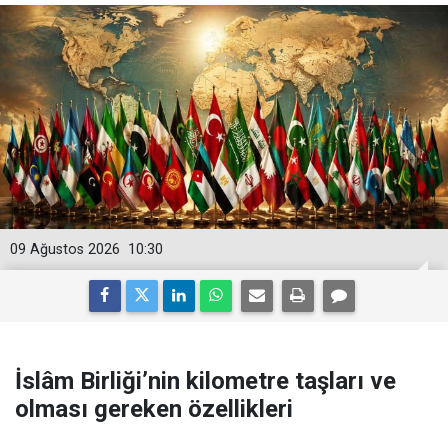
09 Ağustos 2026
10:30
İslâm Birliği’nin kilometre taşları ve
olması gereken özellikleri