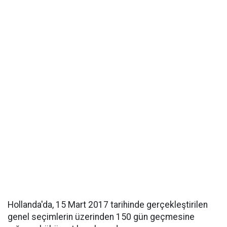
Hollanda'da, 15 Mart 2017 tarihinde gerçekleştirilen
genel seçimlerin üzerinden 150 gün geçmesine