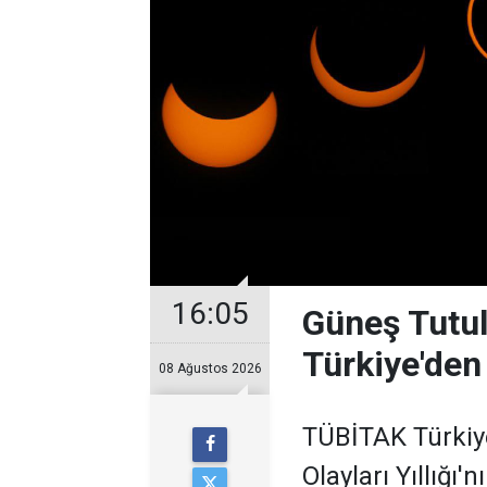
16:05
Güneş Tutul
Türkiye'den
08 Ağustos 2026
TÜBİTAK Türkiy
Olayları Yıllığı