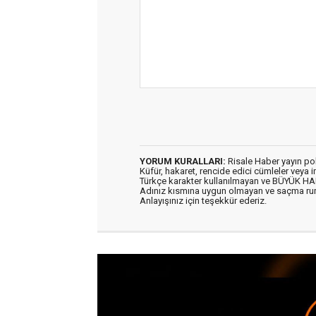
YORUM KURALLARI:
Risale Haber yayın po
Küfür, hakaret, rencide edici cümleler veya im
Türkçe karakter kullanılmayan ve BÜYÜK H
Adınız kısmına uygun olmayan ve saçma ru
Anlayışınız için teşekkür ederiz.