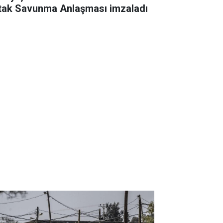
tak Savunma Anlaşması imzaladı