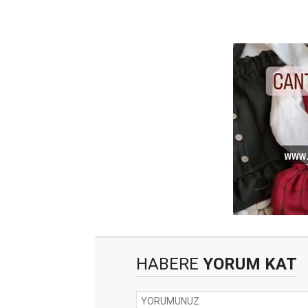
HABERE
YORUM KAT