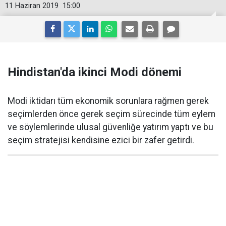
11 Haziran 2019
15:00
Hindistan'da ikinci Modi dönemi
Modi iktidarı tüm ekonomik sorunlara rağmen gerek
seçimlerden önce gerek seçim sürecinde tüm eylem
ve söylemlerinde ulusal güvenliğe yatırım yaptı ve bu
seçim stratejisi kendisine ezici bir zafer getirdi.