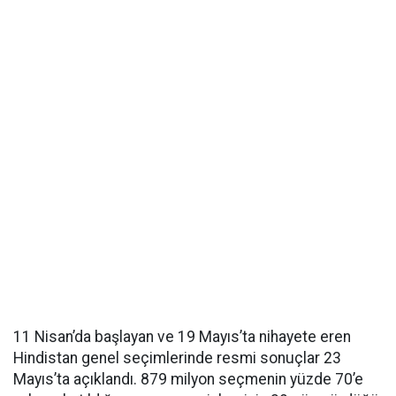
11 Nisan’da başlayan ve 19 Mayıs’ta nihayete eren
Hindistan genel seçimlerinde resmi sonuçlar 23
Mayıs’ta açıklandı. 879 milyon seçmenin yüzde 70’e