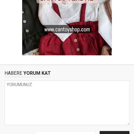
HABERE
YORUM KAT