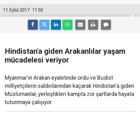
11 Eylül 2017
11:50
Hindistan'a giden Arakanlılar yaşam
mücadelesi veriyor
Myanmar'ın Arakan eyaletinde ordu ve Budist
milliyetçilerin saldırılarından kaçarak Hindistan'a giden
Müslümanlar, yerleştikleri kampta zor şartlarda hayata
tutunmaya çalışıyor.