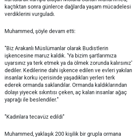
kaçtıktan sonra günlerce dağlarda yaşam mücadelesi
verdiklerini vurguladı.
Muhammed, şöyle devam etti:
"Biz Arakanlı Müslümanlar olarak Budistlerin
işkencesine maruz kaldık. 'Ya bizim şartlarımıza
uyarsınız ya terk etmek ya da ölmek zorunda kalırsınız'
dediler. Kedilerine dahi işkence edilen ve evleri yakılan
insanlar korku içerisinde yaşadıkları yerleri terk
ederek ormanda saklandılar. Ormanda kaldıklarından
dolayı yiyecek sıkıntısı çeken, aç kalan insanlar ağaç
yaprağı ile beslendiler."
"Kadınlara tecavüz edildi"
Muhammed, yaklaşık 200 kişilik bir grupla ormana