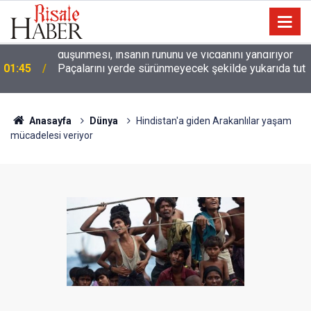
01:45
Paçalarını yerde sürünmeyecek şekilde yukarıda tut
Anasayfa
Dünya
Hindistan'a giden Arakanlılar yaşam
mücadelesi veriyor