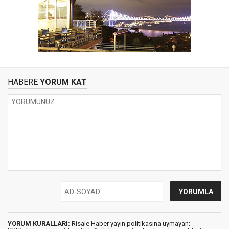
HABERE
YORUM KAT
YORUM KURALLARI:
Risale Haber yayın politikasına uymayan;