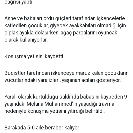
çağrısı yaptı.
Anne ve babaları ordu güçleri tarafından işkencelerle
katledilen çocuklar, giyecek ayakkabıları olmadığı için
çıplak ayakla dolaşırken, ağaç parçalarını oyuncak
olarak kullanıyorlar.
Konuşma yetisini kaybetti
Budistler tarafından işkenceye maruz kalan çocukların
vücutlarındaki yara izleri, yaşanan acıları gösteriyor.
Yaralı olarak kurtulduğu saldırıda babasını kaybeden 9
yaşındaki Molana Muhammed'in yaşadığı travma
nedeniyle konuşma yetisini yitirdiği belirtildi.
Barakada 5-6 aile beraber kalıyor