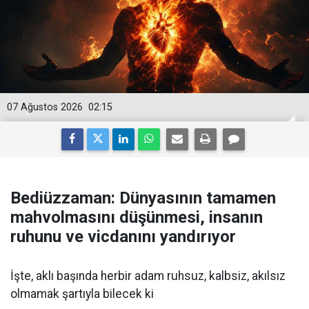
07 Ağustos 2026
02:15
Bediüzzaman: Dünyasının tamamen
mahvolmasını düşünmesi, insanın
ruhunu ve vicdanını yandırıyor
İşte, aklı başında herbir adam ruhsuz, kalbsiz, akılsız
olmamak şartıyla bilecek ki