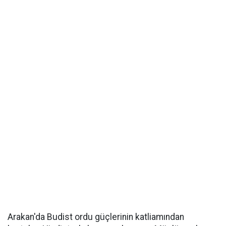
Arakan'da Budist ordu güçlerinin katliamından