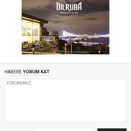
HABERE
YORUM KAT