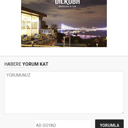
HABERE
YORUM KAT