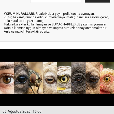
YORUM KURALLARI:
Risale Haber yayın politikasına uymayan;
Küfür, hakaret, rencide edici cümleler veya imalar, inançlara saldırı içeren,
imla kuralları ile yazılmamış,
Türkçe karakter kullanılmayan ve BÜYÜK HARFLERLE yazılmış yorumlar
Adınız kısmına uygun olmayan ve saçma rumuzlar onaylanmamaktadır.
Anlayışınız için teşekkür ederiz.
06 Ağustos 2026
16:00