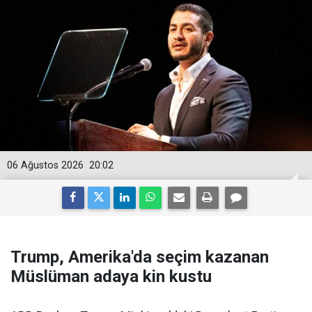
06 Ağustos 2026
20:02
Trump, Amerika'da seçim kazanan
Müslüman adaya kin kustu