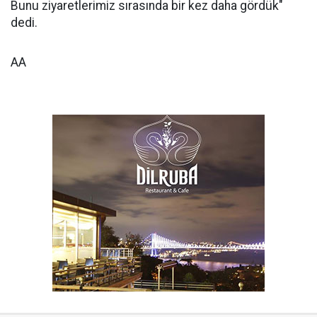
Bunu ziyaretlerimiz sırasında bir kez daha gördük"
dedi.
AA