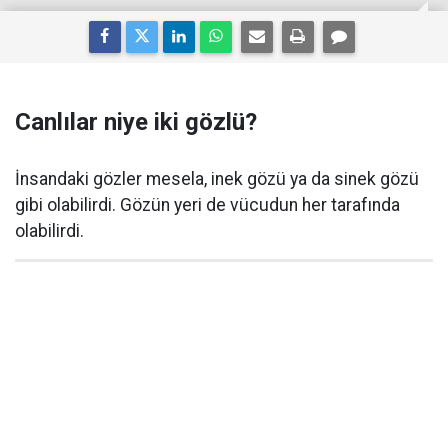
Canlılar niye iki gözlü?
İnsandaki gözler mesela, inek gözü ya da sinek gözü
gibi olabilirdi. Gözün yeri de vücudun her tarafında
olabilirdi.