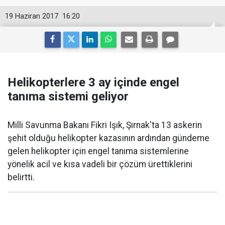
19 Haziran 2017
16:20
Helikopterlere 3 ay içinde engel
tanıma sistemi geliyor
Milli Savunma Bakanı Fikri Işık, Şırnak'ta 13 askerin
şehit olduğu helikopter kazasının ardından gündeme
gelen helikopter için engel tanıma sistemlerine
yönelik acil ve kısa vadeli bir çözüm ürettiklerini
belirtti.